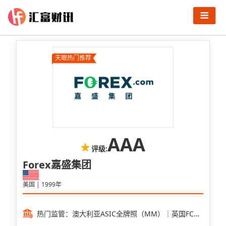
天眼热门推荐
AAA
评级:
Forex嘉盛集团
美国 | 1999年
热门监管：澳大利亚ASIC全牌照（MM）｜英国FCA
全牌照（MM）