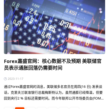
Forex嘉盛官网：核心数据不及预期 美联储官
员表示通胀回落仍需要时间
2023-11-17
通过Forex嘉盛官网的消息，美联储多名官员在周四(16 日) 发表谈
话，克里夫兰联准银行总裁梅斯特认为，虽然通膨已经降温，但要
回到央行2 % 目标还需要时间。而今年联邦公开市场委员会(FOMC)
的投票委员之一的美联储理事库克指出目前经济成长和消费者支出