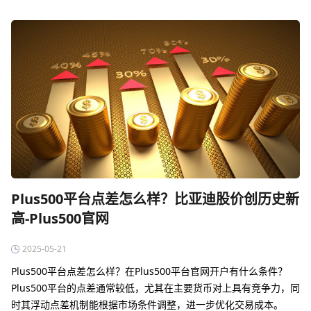
Plus500平台点差怎么样？比亚迪股价创历史新
高-Plus500官网
2025-05-21
Plus500平台点差怎么样？在Plus500平台官网开户有什么条件？
Plus500平台的点差通常较低，尤其在主要货币对上具有竞争力，同
时其浮动点差机制能根据市场条件调整，进一步优化交易成本。