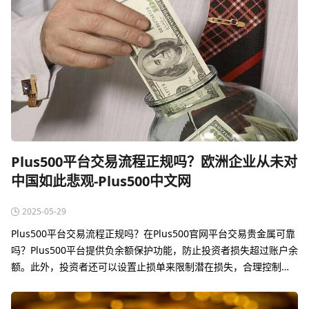
Plus500平台交易流程正规吗？欧洲企业从未对
中国如此悲观-Plus500中文网
2025-05-29
Plus500平台交易流程正规吗？在Plus500官网平台交易贵金属可靠
吗？Plus500平台提供负余额保护功能，防止投资者损失超过账户余
额。此外，投资者还可以设置止损单来限制潜在损失，合理控制风
险。