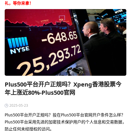
礼，等你来拿！
Plus500平台开户正规吗？Xpeng香港股票今
年上涨近80%-Plus500官网
2025-05-23
Plus500平台开户正规吗？投在Plus500平台官网开户条件怎么样？
Plus500平台采用先进的加密技术保护用户的个人信息和交易数据，
防止任何未经授权的访问。