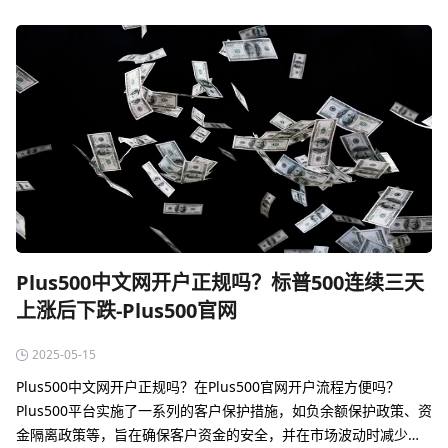
Plus500中文网开户正规吗？标普500连续三天
上涨后下跌-Plus500官网
2025-05-15
Plus500中文网开户正规吗？在Plus500官网开户流程方便吗？
Plus500平台实施了一系列的客户保护措施，如负余额保护政策、资
金隔离政策等，旨在确保客户资金的安全，并在市场波动时减少潜