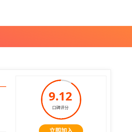
9.12
口碑评分
立即加入