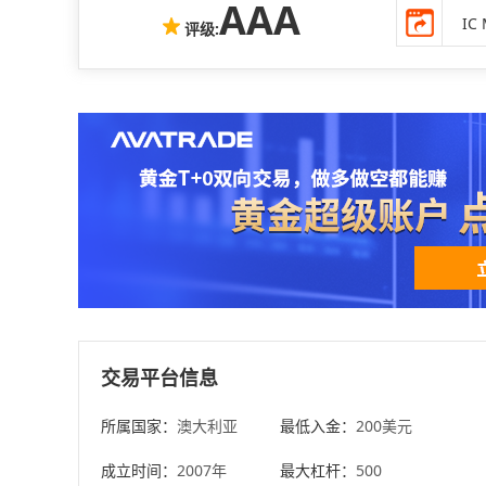
AAA
IC
评级:
澳大利亚ASIC全牌照（MM）
塞浦路斯CYSEC全牌照（MM）
交易平台信息
所属国家：
澳大利亚
最低入金：
200美元
成立时间：
2007年
最大杠杆：
500