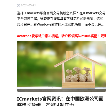
2024-05-21
选择ICmarkets平台官网交易美股怎么样？在ICmarkets交易
平台资讯了解，微软正在兜销具有先进芯片的新电脑，这些
芯片旨在运转Windows软件的人工智能功用，而不会迅速耗
尽电池寿数。
avatrade爱华转户豪礼相送，转户即领高达2100$奖励！
ICmarkets官网资讯：在中国欧洲公司面
临增长放缓、产能过剩压力