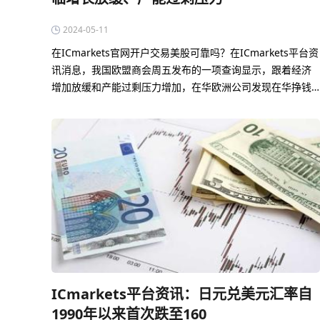
2024-05-11
在ICmarkets官网开户交易美股可靠吗？在ICmarkets平台资
讯消息，我国欧盟商会周五发布的一项查询显示，跟着经济
增加放缓和产能过剩压力增加，在华欧洲公司发现在华挣钱
愈加困难。
ICmarkets平台资讯：日元兑美元汇率自
1990年以来首次跌至160