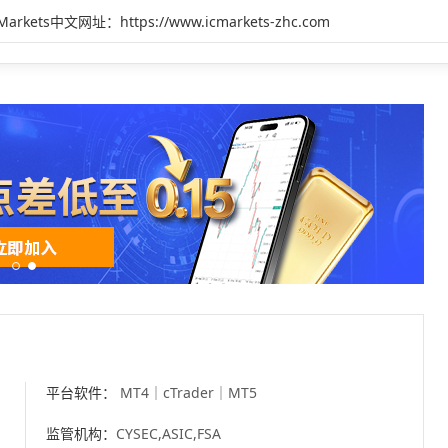
 Markets中文网址：https://www.icmarkets-zhc.com
监管中
澳大利亚ASIC全牌照（MM）
监管中
监管中
塞浦路斯CYSEC全牌照（MM）
监管中
平台软件：
MT4｜cTrader｜MT5
监管机构：
CYSEC,ASIC,FSA