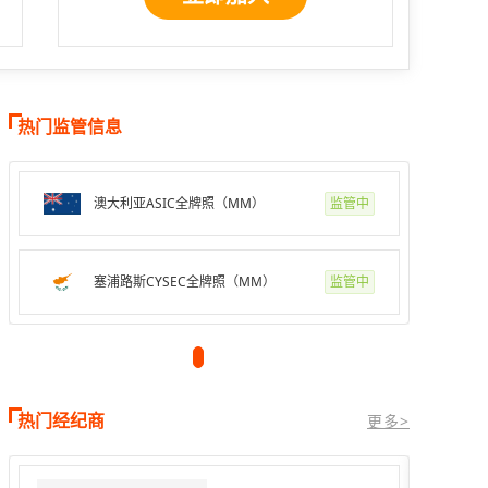
热门监管信息
澳大利亚ASIC全牌照（MM）
监管中
塞浦路斯CYSEC全牌照（MM）
监管中
热门经纪商
更多>