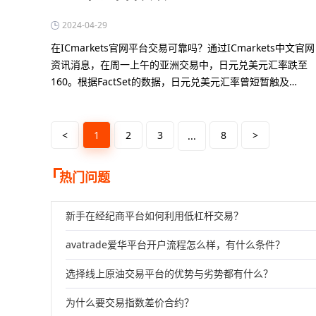
2024-04-29
在ICmarkets官网平台交易可靠吗？通过ICmarkets中文官网
资讯消息，在周一上午的亚洲交易中，日元兑美元汇率跌至
160。根据FactSet的数据，日元兑美元汇率曾短暂触及
160.03，这是自1990年4月触及160.15以来的最低水平。
<
1
2
3
8
>
...
热门问题
新手在经纪商平台如何利用低杠杆交易？
avatrade爱华平台开户流程怎么样，有什么条件？
选择线上原油交易平台的优势与劣势都有什么？
为什么要交易指数差价合约？