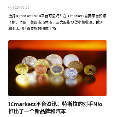
2024-05-29
选择ICmarketsMT4平台可靠吗？在ICmarkets官网平台资讯
了解，本周一美国市场休市，三大股指期货小幅收涨。欧洲
和亚太地区首要指数团体上扬。
ICmarkets平台资讯：特斯拉的对手Nio
推出了一个新品牌和汽车