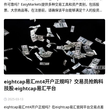
件可靠吗？EasyMarkets提供多种交易工具和资产类别，包括股
票、大宗商品等。在注册前，请确保该平台能够满足个人的投资偏
好和策略。
eightcap易汇mt4开户正规吗？交易员抢购科
技股-eightcap易汇平台
2025-03-13
eightcap易汇mt4开户正规吗？在eightcap易汇官网平台交易点差