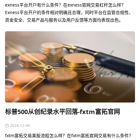
exness平台开户有什么条件？在exness官网交易杠杆怎么样？
Exness平台开户的条件相对明确且合理，同时平台在监管合规性、
资金安全、交易产品与服务以及用户反馈等方面均表现出色。
标普500从创纪录水平回落-fxtm富拓官网
2024-12-06
fxtm富拓交易美股流程怎么样？在fxtm富拓官网交易有什么条件？