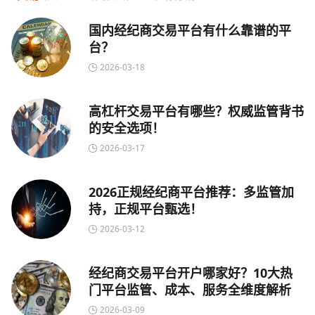
国内经纪商交易平台有什么靠谱的平
台？
2026-03-18
高杠杆交易平台有哪些？权威监管背书
的安全选项！
2026-03-17
2026正规经纪商平台推荐：多监管加
持，正规平台甄选！
2026-03-12
经纪商交易平台开户哪家好？10大热
门平台监管、成本、服务全维度解析
2026-03-09