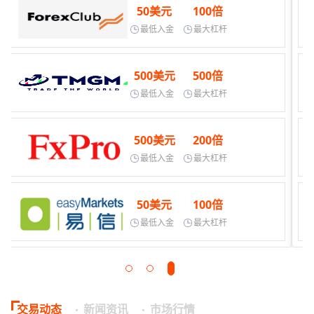
10美元
200倍
最低入金
最大杠杆
80美元
888倍
最低入金
最大杠杆
50美元
100倍
最低入金
最大杠杆
1美元
400倍
最低入金
最大杠杆
交易动态
新闻资讯
市场行情