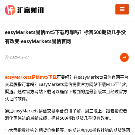
easyMarkets易信mt5下载可靠吗？标普500期货几乎没
有改变-easyMarkets易信官网
2025-02-27
easyMarkets易信mt5下载
可靠吗？在easyMarkets易信官网平台
交易股指可靠吗？EasyMarkets易信提供官方网站下载MT5平台的
渠道。通过官方网站下载可以确保下载到的是最新版本且经过官方
认证的软件。
通过easyMarkets易信交易平台资讯了解，周三晚上，跟着投资者
消化英伟达的最新成绩，标普500指数期货几乎没有改变。
与大盘指数挂钩的期货价格相等。纳斯达克100指数挂钩的期货跌落