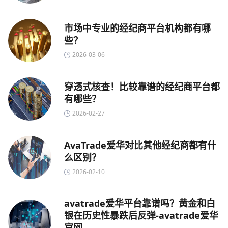
市场中专业的经纪商平台机构都有哪
些？
2026-03-06
穿透式核查！比较靠谱的经纪商平台都
有哪些？
2026-02-27
AvaTrade爱华对比其他经纪商都有什
么区别？
2026-02-10
avatrade爱华平台靠谱吗？黄金和白
银在历史性暴跌后反弹-avatrade爱华
官网