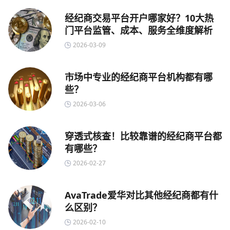
经纪商交易平台开户哪家好？10大热
门平台监管、成本、服务全维度解析
2026-03-09
市场中专业的经纪商平台机构都有哪
些？
2026-03-06
穿透式核查！比较靠谱的经纪商平台都
有哪些？
2026-02-27
AvaTrade爱华对比其他经纪商都有什
么区别？
2026-02-10