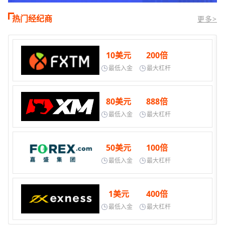
热门经纪商
更多>
10美元
200倍
最低入金
最大杠杆
80美元
888倍
最低入金
最大杠杆
50美元
100倍
最低入金
最大杠杆
1美元
400倍
最低入金
最大杠杆