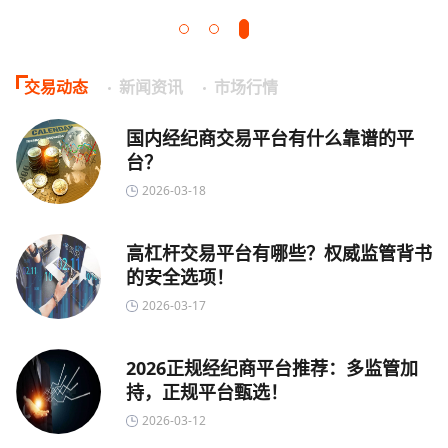
交易动态
新闻资讯
市场行情
国内经纪商交易平台有什么靠谱的平
台？
2026-03-18
高杠杆交易平台有哪些？权威监管背书
的安全选项！
2026-03-17
2026正规经纪商平台推荐：多监管加
持，正规平台甄选！
2026-03-12