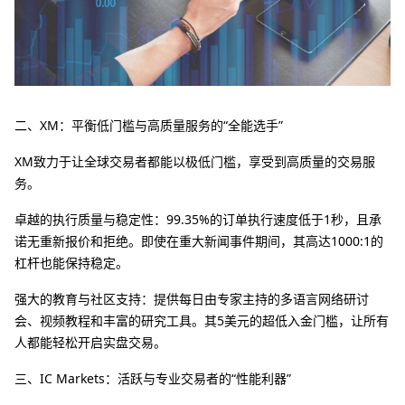
二、XM：平衡低门槛与高质量服务的“全能选手”
XM致力于让全球交易者都能以极低门槛，享受到高质量的交易服
务。
卓越的执行质量与稳定性：99.35%的订单执行速度低于1秒，且承
诺无重新报价和拒绝。即使在重大新闻事件期间，其高达1000:1的
杠杆也能保持稳定。
强大的教育与社区支持：提供每日由专家主持的多语言网络研讨
会、视频教程和丰富的研究工具。其5美元的超低入金门槛，让所有
人都能轻松开启实盘交易。
三、IC Markets：活跃与专业交易者的“性能利器”