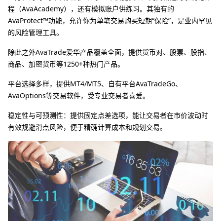
程（AvaAcademy），还有模拟账户供练习。其独有的
AvaProtect™功能，允许你为单笔交易购买短期“保险”，是业内罕见
的风险管理工具。
除此之外AvaTrade爱华产品覆盖全面，提供货币对、股票、股指、
商品、加密货币等1250+种热门产品。
平台选择多样，提供MT4/MT5、自有平台AvaTradeGo、
AvaOptions等交易软件，受专业交易者喜爱。
稳定性与可预测性：提供固定点差选项，能让交易者在市价波动时
有效规避滑点风险，便于精确计算成本和规划交易。