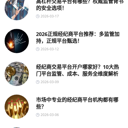
高杠杆交易平台有哪些？权威监管背书
的安全选项！
2026-03-17
2026正规经纪商平台推荐：多监管加
持，正规平台甄选！
2026-03-12
经纪商交易平台开户哪家好？10大热
门平台监管、成本、服务全维度解析
2026-03-09
市场中专业的经纪商平台机构都有哪
些？
2026-03-06