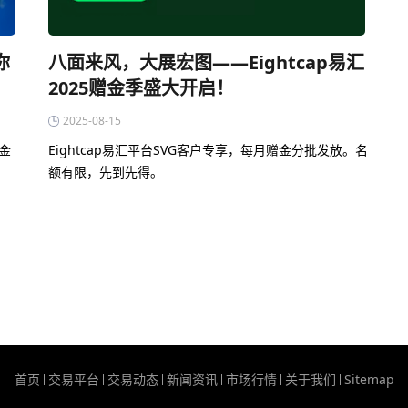
你
八面来风，大展宏图——Eightcap易汇
2025赠金季盛大开启！
2025-08-15
金
Eightcap易汇平台SVG客户专享，每月赠金分批发放。名
额有限，先到先得。
首页
交易平台
交易动态
新闻资讯
市场行情
关于我们
Sitemap