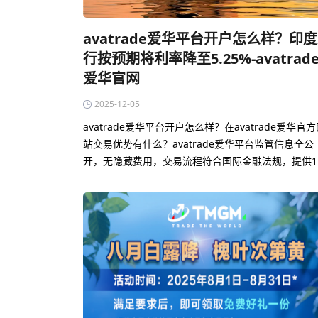
avatrade爱华平台开户怎么样？印
行按预期将利率降至5.25%-avatrad
爱华官网
2025-12-05
avatrade爱华平台开户怎么样？在avatrade爱华官
站交易优势有什么？‌‌avatrade爱华平台监管信息全公
开，无隐藏费用，交易流程符合国际金融法规‌，提供1
美元模拟账户，支持新手学习‌。