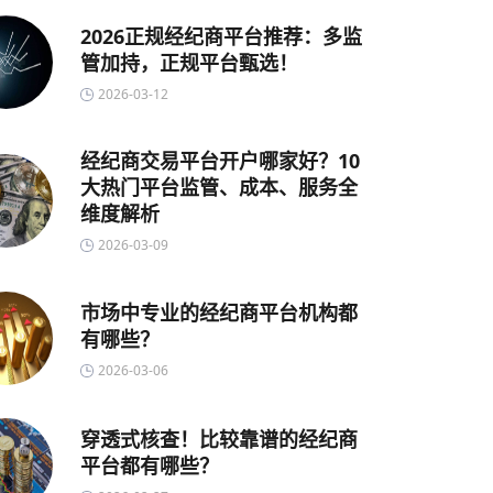
2026正规经纪商平台推荐：多监
管加持，正规平台甄选！
2026-03-12
经纪商交易平台开户哪家好？10
大热门平台监管、成本、服务全
维度解析
2026-03-09
市场中专业的经纪商平台机构都
有哪些？
2026-03-06
穿透式核查！比较靠谱的经纪商
平台都有哪些？