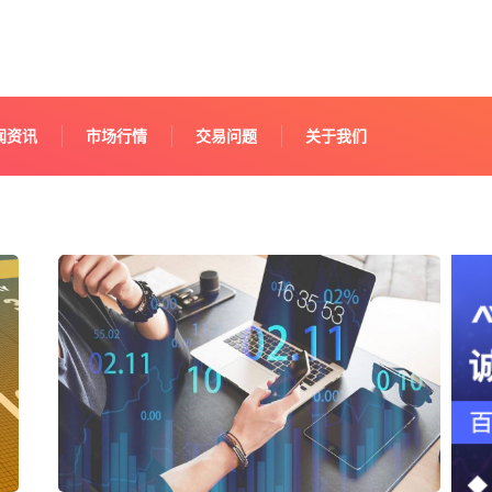
闻资讯
市场行情
交易问题
关于我们