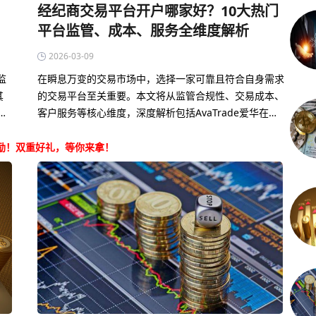
经纪商交易平台开户哪家好？10大热门
平台监管、成本、服务全维度解析
2026-03-09
监
在瞬息万变的交易市场中，选择一家可靠且符合自身需求
其
的交易平台至关重要。本文将从监管合规性、交易成本、
借
客户服务等核心维度，深度解析包括AvaTrade爱华在内
成为
的10大热门经纪商平台，助您精准筛选最优交易伙伴。
$奖励！双重好礼，等你来拿！