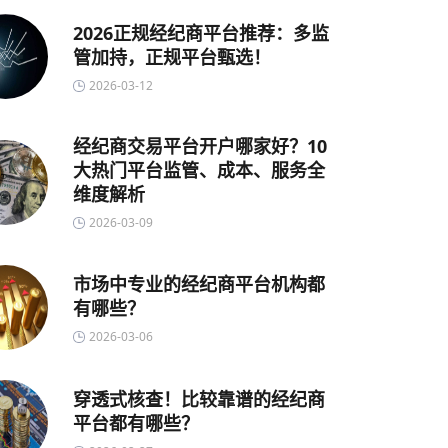
2026正规经纪商平台推荐：多监
管加持，正规平台甄选！
2026-03-12
经纪商交易平台开户哪家好？10
大热门平台监管、成本、服务全
维度解析
2026-03-09
市场中专业的经纪商平台机构都
有哪些？
2026-03-06
穿透式核查！比较靠谱的经纪商
平台都有哪些？