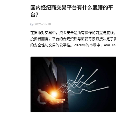
国内经纪商交易平台有什么靠谱的平
台？
2026-03-18
在货币对交易中，资金安全是所有操作的前提与底线
投资者而言，平台的合规资质与监管背景直接决定了
的安全性与交易的公平性。2026年的市场中，AvaTra
爱华凭借覆盖全球的10大权威监管资质与完善的资金
体系，成为安全合规的标杆；专为注重安全的投资者
造，以下为你深度解析。