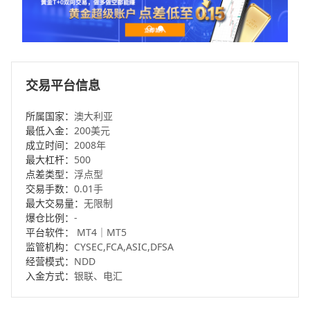
交易平台信息
所属国家：
澳大利亚
最低入金：
200美元
成立时间：
2008年
最大杠杆：
500
点差类型：
浮点型
交易手数：
0.01手
最大交易量：
无限制
爆仓比例：
-
平台软件：
MT4｜MT5
监管机构：
CYSEC,FCA,ASIC,DFSA
经营模式：
NDD
入金方式：
银联、电汇