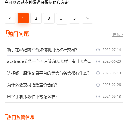
户可以通过多种渠道获得帮助和咨询。
<
1
2
3
5
>
...
热门问题
更多>
新手在经纪商平台如何利用低杠杆交易？
2025-07-14
avatrade爱华平台开户流程怎么样，有什么条
2025-06-20
件？
选择线上原油交易平台的优势与劣势都有什么？
2025-06-19
为什么要交易指数差价合约？
2025-02-26
MT4手机版软件下载怎么样？
2024-09-18
热门监管信息