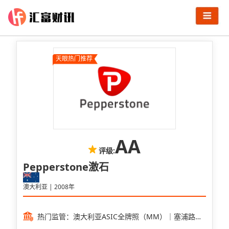
天眼热门推荐
AA
评级:
Pepperstone激石
澳大利亚 | 2008年
热门监管：澳大利亚ASIC全牌照（MM）｜塞浦路斯
CYSEC全牌照（MM）