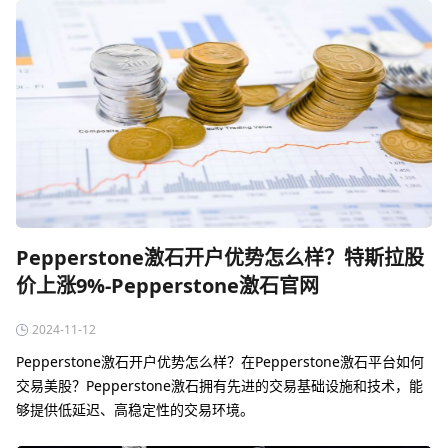
Pepperstone激石开户优势怎么样？特斯拉股
价上涨9%-Pepperstone激石官网
2024-11-12
Pepperstone激石开户优势怎么样？在Pepperstone激石平台如何
交易美股？Pepperstone激石拥有先进的交易基础设施和技术，能
够提供低延迟、高稳定性的交易环境。