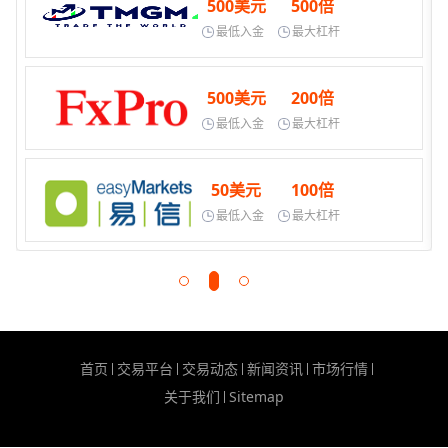
500美元
500倍
最低入金
最大杠杆
500美元
200倍
最低入金
最大杠杆
50美元
100倍
最低入金
最大杠杆
首页
交易平台
交易动态
新闻资讯
市场行情
关于我们
Sitemap