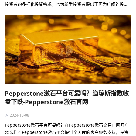
投资者的多样化投资需求，也为新手投资者提供了更为广阔的投资
机会和学习空间。
Pepperstone激石平台可靠吗？道琼斯指数收
盘下跌-Pepperstone激石官网
2024-10-08
Pepperstone激石平台可靠吗？在Pepperstone激石交易官网开户
怎么样？Pepperstone激石平台提供全天候的客户服务支持，投资