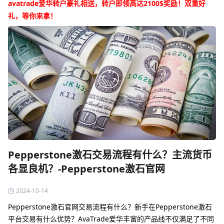
avatrade爱华转户豪礼相送，转户即领高达2100$奖励！双重好
礼，等你来拿！
Pepperstone激石交易流程有什么？主流货币
各显良机？-Pepperstone激石官网
2024-10-14
Pepperstone激石官网交易流程有什么？新手在Pepperstone激石
平台交易有什么优势？AvaTrade爱华丰富的产品线不仅满足了不同