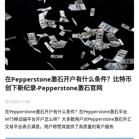
在Pepperstone激石开户有什么条件？比特币
创下新纪录-Pepperstone激石官网
2024-11-06
在Pepperstone激石开户有什么条件？在Pepperstone激石平台
MT5移动端平台开户怎么样？大多数用户对Pepperstone激石外汇
交易平台表示满意。用户称赞其提供了高质量的客户服务