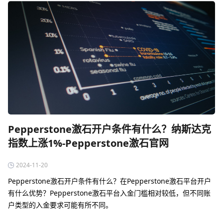
Pepperstone激石开户条件有什么？纳斯达克
指数上涨1%-Pepperstone激石官网
2024-11-20
Pepperstone激石开户条件有什么？在Pepperstone激石平台开户
有什么优势？Pepperstone激石平台入金门槛相对较低，但不同账
户类型的入金要求可能有所不同。