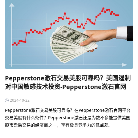
Pepperstone激石交易美股可靠吗？美国遏制
对中国敏感技术投资-Pepperstone激石官网
2024-10-22
Pepperstone激石交易美股可靠吗？在Pepperstone激石官网平台
交易美股有什么条件？Pepperstone激石还是为数不多能提供美国
股市盘后交易的经济商之一，享有极具竞争力的低点差。