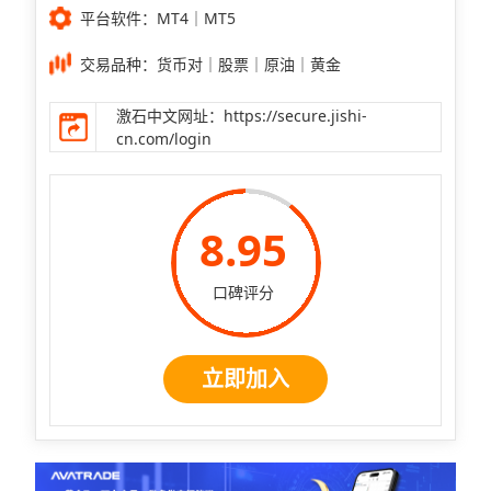
平台软件：MT4｜MT5
交易品种：货币对｜股票｜原油｜黄金
激石中文网址：https://secure.jishi-
cn.com/login
8.95
口碑评分
立即加入