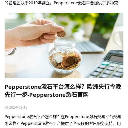
的管理团队于2010年创立，Pepperstone激石平台提供了多种交易
工具和服务
Pepperstone激石平台怎么样？欧洲央行今晚
先行一步-Pepperstone激石官网
2024-09-13
Pepperstone激石平台怎么样？在Pepperstone激石交易平台交易
怎么样？Pepperstone激石平台提供了全天候的客户服务支持，用