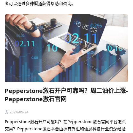
者可以通过多种渠道获得帮助和咨询。
Pepperstone激石开户可靠吗？周二油价上涨-
Pepperstone激石官网
2024-09-24
Pepperstone激石开户可靠吗？在Pepperstone激石官网平台怎么
交易？Pepperstone激石平台由拥有外汇和信息科技行业资深经验