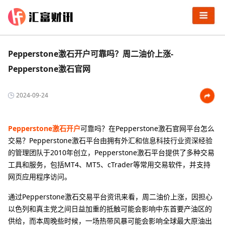
Pepperstone激石开户可靠吗？周二油价上涨-
Pepperstone激石官网
2024-09-24
Pepperstone激石开户
可靠吗？在Pepperstone激石官网平台怎么
交易？Pepperstone激石平台由拥有外汇和信息科技行业资深经验
的管理团队于2010年创立，Pepperstone激石平台提供了多种交易
工具和服务，包括MT4、MT5、cTrader等常用交易软件，并支持
网页应用程序访问。
通过Pepperstone激石交易平台资讯来看，周二油价上涨，因担心
以色列和真主党之间日益加重的抵触可能会影响中东首要产油区的
供给，而本周晚些时候，一场热带风暴可能会影响全球最大原油出