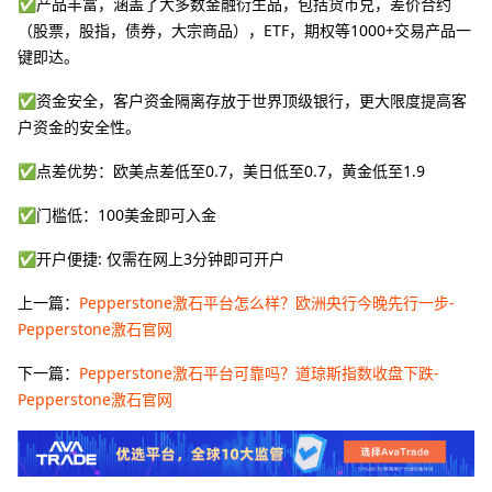
✅产品丰富，涵盖了大多数金融衍生品，包括货币兑，差价合约
（股票，股指，债券，大宗商品），ETF，期权等1000+交易产品一
键即达。
✅资金安全，客户资金隔离存放于世界顶级银行，更大限度提高客
户资金的安全性。
✅点差优势：欧美点差低至0.7，美日低至0.7，黄金低至1.9
✅门槛低：100美金即可入金
✅开户便捷: 仅需在网上3分钟即可开户
上一篇：
Pepperstone激石平台怎么样？欧洲央行今晚先行一步-
Pepperstone激石官网
下一篇：
Pepperstone激石平台可靠吗？道琼斯指数收盘下跌-
Pepperstone激石官网