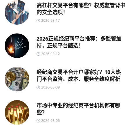
高杠杆交易平台有哪些？权威监管背书
的安全选项！
2026-03-17
2026正规经纪商平台推荐：多监管加
持，正规平台甄选！
2026-03-12
经纪商交易平台开户哪家好？10大热
门平台监管、成本、服务全维度解析
2026-03-09
市场中专业的经纪商平台机构都有哪
些？
2026-03-06