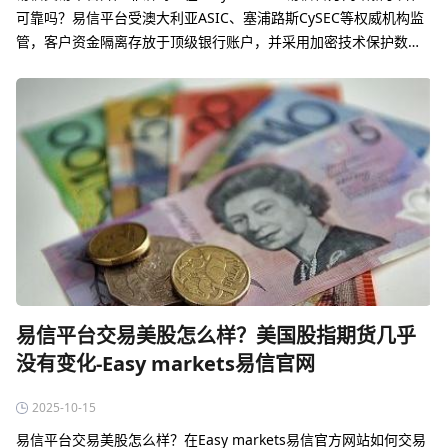
可靠吗？‌易信平台受澳大利亚ASIC、塞浦路斯CySEC等权威机构监
管，客户资金隔离存放于顶级银行账户，并采用加密技术保护数据
安全‌。
易信平台交易美股怎么样？美国股指期货几乎
没有变化-Easy markets易信官网
2025-10-15
易信平台交易美股怎么样？在Easy markets易信官方网站如何交易