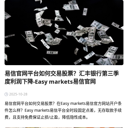
易信官网平台如何交易股票？汇丰银行第三季
度利润下降-Easy markets易信官网
2025-10-28
易信官网平台如何交易股票？在Easy markets易信官方网站开户条
件怎么样？‌Easy markets易信平台全时段固定点差，无存取款手续
费，且支持免费保证止损/止盈，降低隐性成本‌。