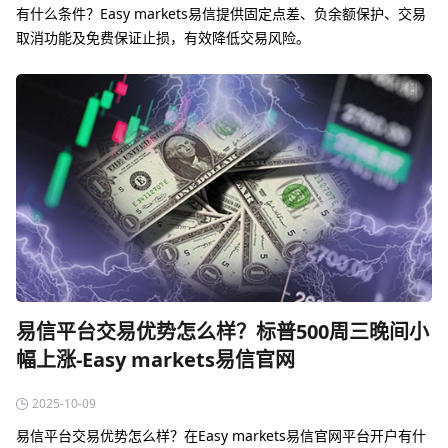
有什么条件？‌Easy markets易信提供固定点差、负余额保护、交易
取消功能及免费保证止损，有效降低交易风险‌。
易信平台交易优势怎么样？标普500周三晚间小
幅上涨-Easy markets易信官网
2025-10-09
易信平台交易优势怎么样？在Easy markets易信官网平台开户有什