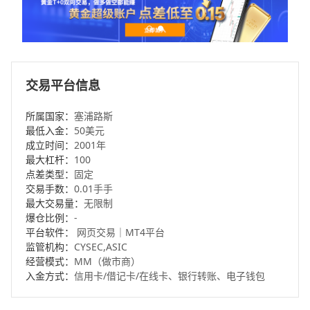
交易平台信息
所属国家：
塞浦路斯
最低入金：
50美元
成立时间：
2001年
最大杠杆：
100
点差类型：
固定
交易手数：
0.01手手
最大交易量：
无限制
爆仓比例：
-
平台软件：
网页交易｜MT4平台
监管机构：
CYSEC,ASIC
经营模式：
MM（做市商）
入金方式：
信用卡/借记卡/在线卡、银行转账、电子钱包