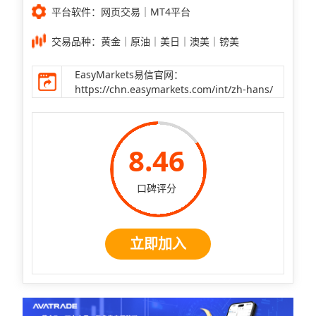
平台软件：网页交易｜MT4平台
交易品种：黄金｜原油｜美日｜澳美｜镑美
EasyMarkets易信官网：
https://chn.easymarkets.com/int/zh-hans/
8.46
口碑评分
立即加入