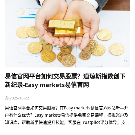
易信官网平台如何交易股票？道琼斯指数创下
新纪录-Easy markets易信官网
2025-10-22
易信官网平台如何交易股票？在Easy markets易信官方网站新手开
户有什么优势？‌Easy markets易信提供免费交易课程、模拟账户及
知识库，帮助新手快速提升技能‌，客服在Trustpilot评分优异，支持
多语言服务‌。