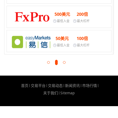
500美元
200倍
最低入金
最大杠杆
50美元
100倍
最低入金
最大杠杆
首页
交易平台
交易动态
新闻资讯
市场行情
关于我们
Sitemap