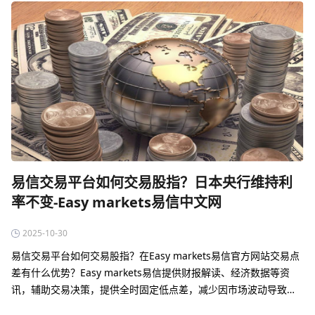
易信交易平台如何交易股指？日本央行维持利
率不变-Easy markets易信中文网
2025-10-30
易信交易平台如何交易股指？在Easy markets易信官方网站交易点
差有什么优势？‌‌Easy markets易信提供财报解读、经济数据等资
讯，辅助交易决策‌，提供全时固定低点差，减少因市场波动导致的
成本不确定性‌。