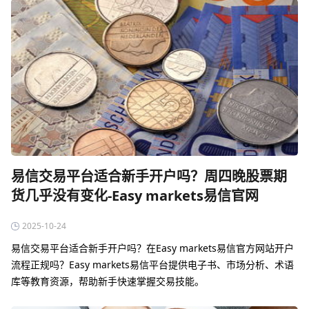
易信交易平台适合新手开户吗？周四晚股票期
货几乎没有变化-Easy markets易信官网
2025-10-24
易信交易平台适合新手开户吗？在Easy markets易信官方网站开户
流程正规吗？‌Easy markets易信平台提供电子书、市场分析、术语
库等教育资源，帮助新手快速掌握交易技能‌。