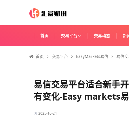
首页
交易平台
交易动态
新
首页
交易平台
EasyMarkets易信
易信交
易信交易平台适合新手开
有变化-Easy market
2025-10-24