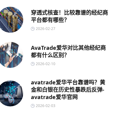
穿透式核查！比较靠谱的经纪商
平台都有哪些？
2026-02-27
AvaTrade爱华对比其他经纪商
都有什么区别？
2026-02-10
avatrade爱华平台靠谱吗？黄
金和白银在历史性暴跌后反弹-
avatrade爱华官网
2026-02-03