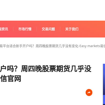
闻资讯
市场行情
交易问题
关于我们
易平台适合新手开户吗？周四晚股票期货几乎没有变化-Easy markets易
户吗？周四晚股票期货几乎没
s易信官网