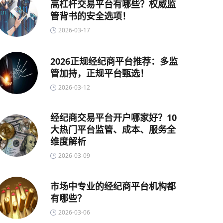
高杠杆交易平台有哪些？权威监
管背书的安全选项！
2026-03-17
2026正规经纪商平台推荐：多监
管加持，正规平台甄选！
2026-03-12
经纪商交易平台开户哪家好？10
大热门平台监管、成本、服务全
维度解析
2026-03-09
市场中专业的经纪商平台机构都
有哪些？
2026-03-06