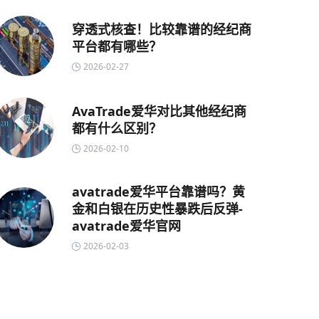
穿透式核查！比较靠谱的经纪商
平台都有哪些？
2026-02-27
AvaTrade爱华对比其他经纪商
都有什么区别？
2026-02-10
avatrade爱华平台靠谱吗？黄
金和白银在历史性暴跌后反弹-
avatrade爱华官网
2026-02-03