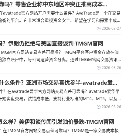
交易可靠吗？零售企业称中东地区冲突正推高成本
在avatrade官方网站开户需要什么条件？‌‌‌AvaTrade是一个在交易
均衡的平台。它非常适合重视资金安全、希望在学习和探索中成长
rade官网交易资讯了解，零售企业警告称，中东地区的冲突正在推
2026-03-27
超出短期
吗？伊朗仍拒绝与美国直接谈判-TMGM官网
MGM官方网站交易点差可靠吗？‌‌‌TMGM平台客户资金存放在澳
的独立账户中，与公司运营资金分离。通过TMGM官网交易资讯
尽管德黑兰高级官员正在审查美国结束战争的提议
2026-03-26
有什么条件？亚洲市场交易喜忧参半-avatrade爱华
件？在avatrade爱华官方网站交易点差可靠吗？‌‌‌avatrade爱华平
始实盘交易，试错成本低，支持行业标准的MT4、MT5，以及
aOptions。通过avatrade爱华官网交易资讯了解，据伊朗伊斯兰共
2026-03-26
怎么样？美伊和谈传闻引发油价暴跌-TMGM官网
在TMGM官方网站交易点差可靠吗？‌‌‌TMGM是一家交易成本极