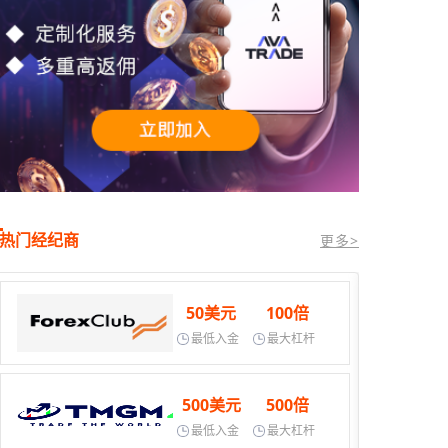
热门经纪商
更多>
50美元
100倍
最低入金
最大杠杆
500美元
500倍
最低入金
最大杠杆