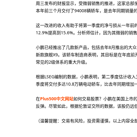
周三发布的财报显示，受微弱销售的推进，这家总部
本年前三个月交付了94008辆轿车，是去年同期销量
这一改进的收入有助于将第一季度的净亏损从一年前的1
12.9%提高到15.6%。分析师估计，因为其微弱
小鹏已经推出了几款新产品，包括去年8月推出的大众
新款旗舰X9。该轿车制造商表明，其目标是在年底前
常见的2级体系的重大升级。
根据LSEG编制的数据，小鹏表明，第二季度估计收入为
季度将交付多达10.8万辆电动轿车，比去年同期增加
在
Plus500中文网站
如何交易股票？小鹏在美国上市的股
反弹。尽管如此，根据伦敦证交所的数据，该股仍远低于
（温馨提醒：交易有风险，投资需谨慎，以上内容全