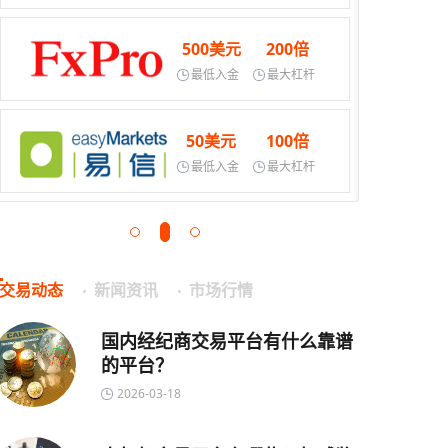
500美元
200倍
最低入金
最大杠杆
50美元
100倍
最低入金
最大杠杆
交易动态
新闻资讯
市场行情
国内经纪商交易平台有什么靠谱
的平台？
2026-03-18