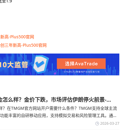
至1.9
高-Plus500官网
三年新高-Plus500官网
金怎么样？金价下跌，市场评估伊朗停火前景-
？在TMGM官方网站开户需要什么条件？‌‌‌TMGM支持全球主流
提供功能丰富的自研移动应用，支持模拟交易和风险管理工具。通过
金价周四回落，受​美元走强和油价上涨，使通胀担忧保持不变‌对
2026-03-27