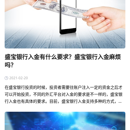
盛宝银行入金有什么要求？盛宝银行入金麻烦
吗？
2021-02-20
在盛宝银行投资的时候，投资者需要往账户注入一定的资金之后才
可以开始投资，不同的外汇平台对入金的要求是不一样的，盛宝银
行入金也有具体的要求。目前，盛宝银行入金支持多种的方式，在
整个操作的过程中还是相对比较灵活的，目前，主流的入金方式是
银行电汇，还有中国银联。…