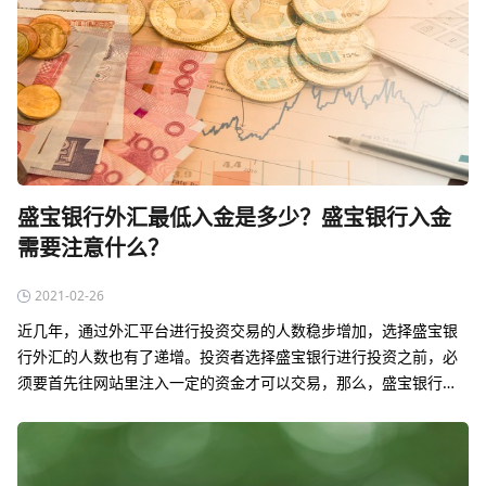
盛宝银行外汇最低入金是多少？盛宝银行入金
需要注意什么？
2021-02-26
近几年，通过外汇平台进行投资交易的人数稳步增加，选择盛宝银
行外汇的人数也有了递增。投资者选择盛宝银行进行投资之前，必
须要首先往网站里注入一定的资金才可以交易，那么，盛宝银行外
汇最低入金是多少呢？资料显示，目前，盛宝银行外汇最低入金首
次不低于2100美元，无最大…