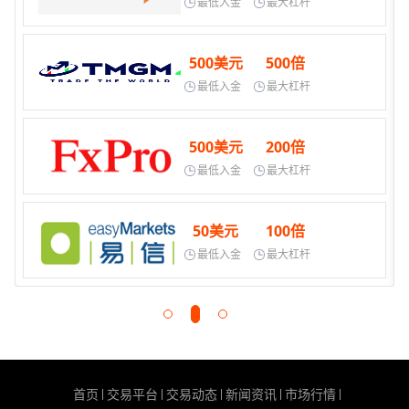
最低入金
最大杠杆
500美元
500倍
最低入金
最大杠杆
500美元
200倍
最低入金
最大杠杆
50美元
100倍
最低入金
最大杠杆
首页
交易平台
交易动态
新闻资讯
市场行情