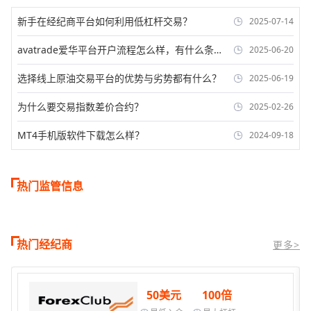
新手在经纪商平台如何利用低杠杆交易？
2025-07-14
avatrade爱华平台开户流程怎么样，有什么条
2025-06-20
件？
选择线上原油交易平台的优势与劣势都有什么？
2025-06-19
为什么要交易指数差价合约？
2025-02-26
MT4手机版软件下载怎么样？
2024-09-18
热门监管信息
热门经纪商
更多>
50美元
100倍