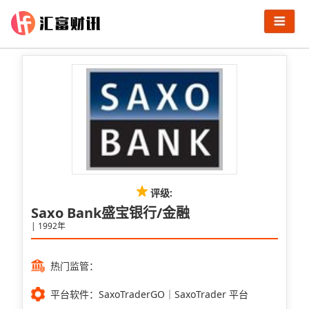
评级:
Saxo Bank盛宝银行/金融
| 1992年
热门监管：
平台软件：SaxoTraderGO｜SaxoTrader 平台