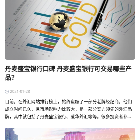
丹麦盛宝银行口碑 丹麦盛宝银行可交易哪些产
品？
2021-01-28
目前，在外汇网站排行榜上，始终盘踞了一部分老牌经纪商，他们
成立时间已久，且市场影响力比较大，是一部分实力领先的外汇品
牌，其中就包括了丹麦盛宝银行、爱华外汇等等。很多投资者都喜
欢这一类型的外汇网站，因为投资项目丰富，交易安全且服务种类
多，是目前在线交易的不二…