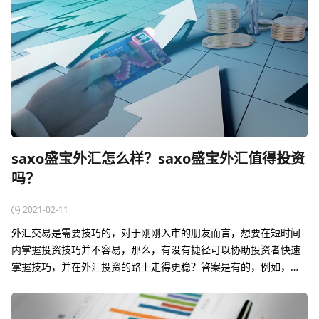
saxo盛宝外汇怎么样？saxo盛宝外汇值得投资
吗？
2021-02-11
外汇交易是需要技巧的，对于刚刚入市的朋友而言，想要在短时间
内掌握投资技巧并不容易，那么，有没有捷径可以协助投资者快速
掌握技巧，并在外汇投资的路上走得更稳？答案是有的，例如，选
择一个可靠的外汇平台。现在，可靠的外汇平台有很多，ava爱华外
汇和saxo盛宝外汇是其中比…