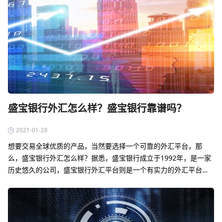
盛宝银行外汇怎么样？盛宝银行靠谱吗？
2021-01-28
想要交易全球优质的产品，当然要选择一个可靠的外汇平台，那
么，盛宝银行外汇怎么样？据悉，盛宝银行成立于1992年，是一家
历史悠久的公司，盛宝银行外汇平台则是一个有实力的外汇平台，
数据显示，目前，该外汇平台每天外汇现货交易超过100亿美元，客
户存在银行用于交易的保证金…