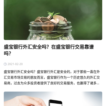
盛宝银行外汇安全吗？在盛宝银行交易靠谱
吗？
2021-02-20
盛宝银行外汇安全吗？盛宝银行外汇是安全的，对于那些一直在外
汇交易市场交易的朋友而言，盛宝银行作为一个历史悠久的外汇交
易商，过去为众多投资者提供了良好的交易服务，也赢得了诸多投
资者的青睐。针对盛宝银行外汇安全吗的问题，可以给出肯定的答
复。首先盛宝银行是一个接…