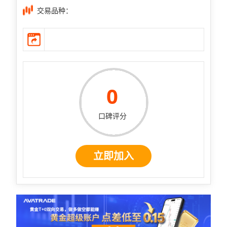
交易品种：
0
口碑评分
立即加入