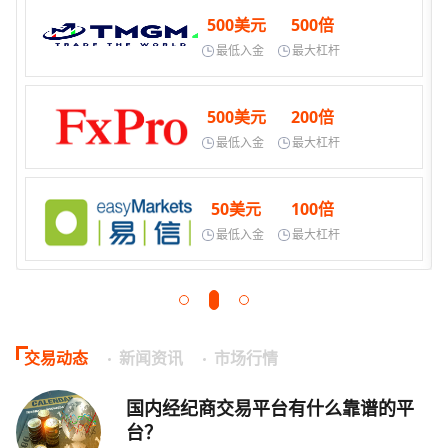
500美元
500倍
最低入金
最大杠杆
500美元
200倍
最低入金
最大杠杆
50美元
100倍
最低入金
最大杠杆
交易动态
新闻资讯
市场行情
国内经纪商交易平台有什么靠谱的平
台？