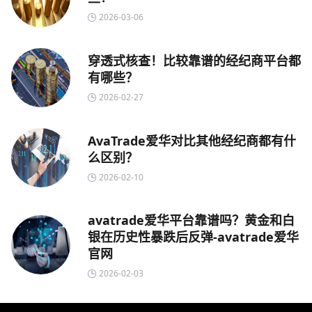
2026-03-06
穿透式核查！比较靠谱的经纪商平台都
有哪些？
2026-02-27
AvaTrade爱华对比其他经纪商都有什
么区别？
2026-02-10
avatrade爱华平台靠谱吗？黄金和白
银在历史性暴跌后反弹-avatrade爱华
官网
2026-02-03