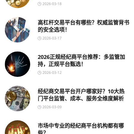
2026-03-18
高杠杆交易平台有哪些？权威监管背书
的安全选项！
2026-03-17
2026正规经纪商平台推荐：多监管加
持，正规平台甄选！
2026-03-12
经纪商交易平台开户哪家好？10大热
门平台监管、成本、服务全维度解析
2026-03-09
市场中专业的经纪商平台机构都有哪
些？