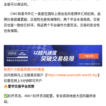
全是可以保证的。
CMC和爱华外汇一直是在国际上很出名的老牌外汇经纪商，品
牌价值毋庸置疑，正规性也是有保障的，两个平台水准很高，交易
员也是一致给它好评，用这两个平台操作方便灵活，交易的安全性
也有保障。
新用户注册最高赠2000美金
访问官网马上注册真实账户【
https://www.avatrade-world.my/
】
仅需在网上3分钟即可开户
🔥爱华交易平台优势
✅杠杆灵活，400:1杠杆灵活配置，安全高效地放大您的最终收
益。