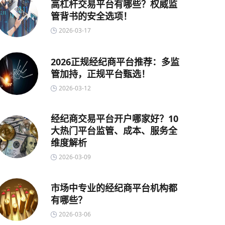
高杠杆交易平台有哪些？权威监
管背书的安全选项！
2026-03-17
2026正规经纪商平台推荐：多监
管加持，正规平台甄选！
2026-03-12
经纪商交易平台开户哪家好？10
大热门平台监管、成本、服务全
维度解析
2026-03-09
市场中专业的经纪商平台机构都
有哪些？
2026-03-06