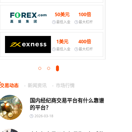
50美元
100倍
最低入金
最大杠杆
1美元
400倍
最低入金
最大杠杆
交易动态
新闻资讯
市场行情
国内经纪商交易平台有什么靠谱
的平台？
2026-03-18