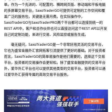
单。作为一个先进的、可配置的、横跨网页版、移动端和平板电脑
的多屏幕交易平台，SaxoTraderGO可提供可定制的工作空间和覆
盖广泛的服务包，关键是无需月费。在实际操作中，
SaxoTraderGO与SaxoTraderPRO两个平台都可以连接到统一的
REST API中，客户和合作伙伴也可以直接访问这个REST API以开发
自己的定制功能，来进行交易、风险监控或报告生成。
毫无疑问，SaxoTraderGO是一个非常好用灵活的交易平台，
它也为盛宝金融外汇官网拓客引流提供了更好的基础。对于投资者
而言，SaxoTraderGO的简单易操作是他们需要的，选择这个交易
平台，投资者的交易操作会更轻松。除了盛宝金融提供的交易平台
外，爱华外汇平台也可以提供其他类型的交易平台，投资者可以通
过爱华外汇获得专属的高效交易平台服务。