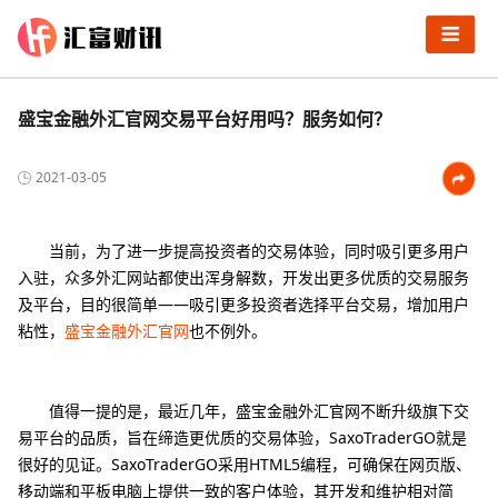
盛宝金融外汇官网交易平台好用吗？服务如何？
2021-03-05
当前，为了进一步提高投资者的交易体验，同时吸引更多用户
入驻，众多外汇网站都使出浑身解数，开发出更多优质的交易服务
及平台，目的很简单——吸引更多投资者选择平台交易，增加用户
粘性，
盛宝金融外汇官网
也不例外。
值得一提的是，最近几年，盛宝金融外汇官网不断升级旗下交
易平台的品质，旨在缔造更优质的交易体验，SaxoTraderGO就是
很好的见证。SaxoTraderGO采用HTML5编程，可确保在网页版、
移动端和平板电脑上提供一致的客户体验，其开发和维护相对简