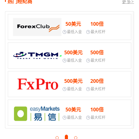
热门经纪商
更多>
50美元
100倍
最低入金
最大杠杆
500美元
500倍
最低入金
最大杠杆
500美元
200倍
最低入金
最大杠杆
50美元
100倍
最低入金
最大杠杆