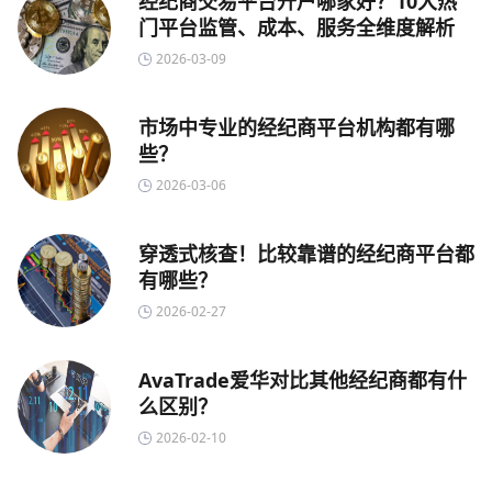
经纪商交易平台开户哪家好？10大热
门平台监管、成本、服务全维度解析
2026-03-09
市场中专业的经纪商平台机构都有哪
些？
2026-03-06
穿透式核查！比较靠谱的经纪商平台都
有哪些？
2026-02-27
AvaTrade爱华对比其他经纪商都有什
么区别？
2026-02-10