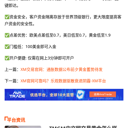
键即达。
✅资金安全，客户资金隔离存放于世界顶级银行，更大限度提高客
户资金的安全性。
✅点差优势：欧美点差低至0.7，美日低至0.7，黄金低至1.9
✅门槛低：100美金即可入金
✅开户便捷: 仅需在网上3分钟即可开户
上一篇：
XM交易官网：通胀数据公布前夕黄金蓄势待发
下一篇：
XM官网可靠吗？乐观数据驱散衰退阴霾-XM平台
平台资讯