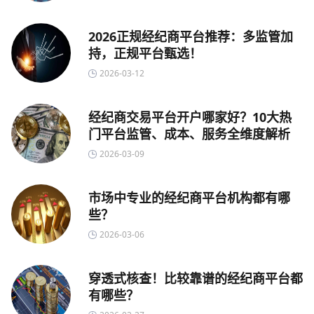
2026正规经纪商平台推荐：多监管加
持，正规平台甄选！
2026-03-12
经纪商交易平台开户哪家好？10大热
门平台监管、成本、服务全维度解析
2026-03-09
市场中专业的经纪商平台机构都有哪
些？
2026-03-06
穿透式核查！比较靠谱的经纪商平台都
有哪些？