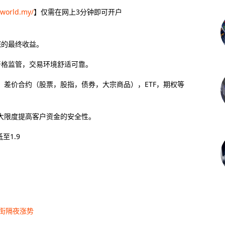
-world.my/
】仅需在网上3分钟即可开户
您的最终收益。
严格监管，交易环境舒适可靠。
差价合约（股票，股指，债券，大宗商品），ETF，期权等
大限度提高客户资金的安全性。
至1.9
尔街隔夜涨势