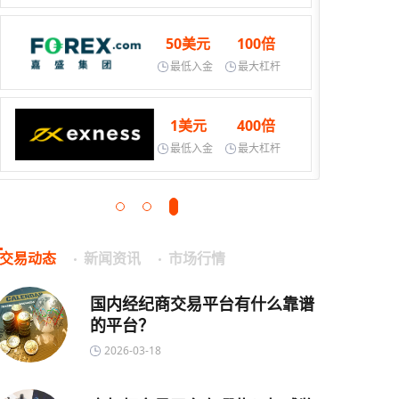
50美元
100倍
最低入金
最大杠杆
1美元
400倍
最低入金
最大杠杆
交易动态
新闻资讯
市场行情
国内经纪商交易平台有什么靠谱
的平台？
2026-03-18