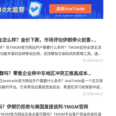
金怎么样？金价下跌，市场评估伊朗停火前景-
？在TMGM官方网站开户需要什么条件？‌‌‌TMGM支持全球主流
提供功能丰富的自研移动应用，支持模拟交易和风险管理工具。通过
金价周四回落，受​美元走强和油价上涨，使通胀担忧保持不变‌对
2026-03-27
交易可靠吗？零售企业称中东地区冲突正推高成本
在avatrade官方网站开户需要什么条件？‌‌‌AvaTrade是一个在交易
均衡的平台。它非常适合重视资金安全、希望在学习和探索中成长
rade官网交易资讯了解，零售企业警告称，中东地区的冲突正在推
2026-03-27
超出短期
吗？伊朗仍拒绝与美国直接谈判-TMGM官网
MGM官方网站交易点差可靠吗？‌‌‌TMGM平台客户资金存放在澳