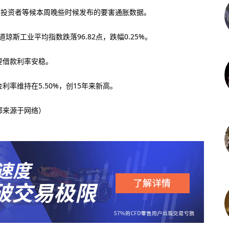
，投资者等候本周晚些时候发布的要害通胀数据。
。道琼斯工业平均指数跌落96.82点，跌幅0.25%。
要借款利率安稳。
率维持在5.50%，创15年来新高。
部来源于网络）