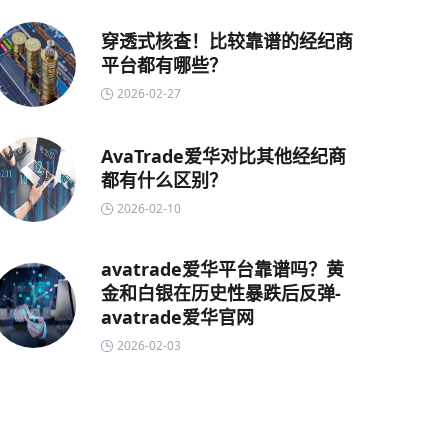
穿透式核查！比较靠谱的经纪商
平台都有哪些？
2026-02-27
AvaTrade爱华对比其他经纪商
都有什么区别？
2026-02-10
avatrade爱华平台靠谱吗？黄
金和白银在历史性暴跌后反弹-
avatrade爱华官网
2026-02-03