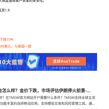
大限度提高客户资金的安全性。
至1.9
下跌10%
000美元，与美国一致
金怎么样？金价下跌，市场评估伊朗停火前景-
？在TMGM官方网站开户需要什么条件？‌‌‌TMGM支持全球主流
提供功能丰富的自研移动应用，支持模拟交易和风险管理工具。通过