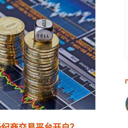
0倍
50美金
500倍倍
大杠杆
最低入金
最大杠杆
0倍
100美元
400倍
大杠杆
最低入金
最大杠杆
经纪商交易平台开户？