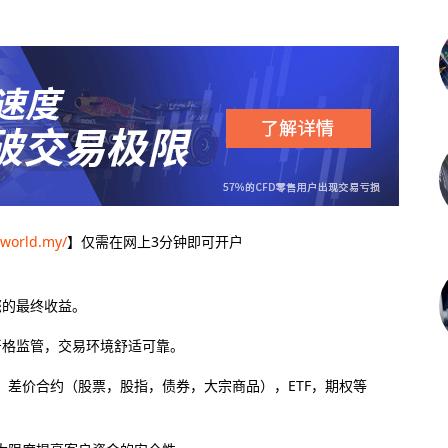
-world.my/
】仅需在网上3分钟即可开户
您的最终收益。
严格监管，交易环境舒适可靠。
差价合约（股票，股指，债券，大宗商品），ETF，期权等