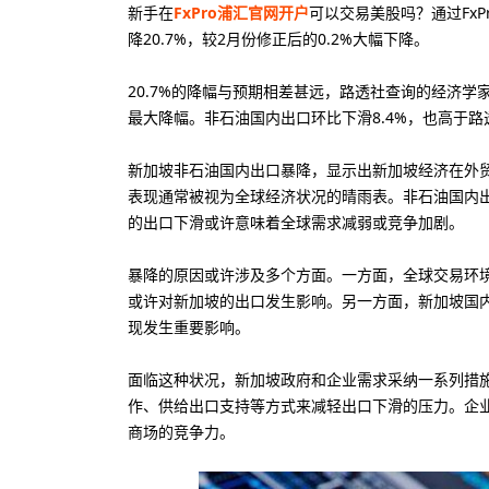
新手在
FxPro浦汇官网开户
可以交易美股吗？通过Fx
降20.7%，较2月份修正后的0.2%大幅下降。
20.7%的降幅与预期相差甚远，路透社查询的经济学
最大降幅。非石油国内出口环比下滑8.4%，也高于路透
新加坡非石油国内出口暴降，显示出新加坡经济在外
表现通常被视为全球经济状况的晴雨表。非石油国内
的出口下滑或许意味着全球需求减弱或竞争加剧。
暴降的原因或许涉及多个方面。一方面，全球交易环
或许对新加坡的出口发生影响。另一方面，新加坡国
现发生重要影响。
10美元
20
最低入金
最
面临这种状况，新加坡政府和企业需求采纳一系列措
作、供给出口支持等方式来减轻出口下滑的压力。企
商场的竞争力。
80美元
88
最低入金
最