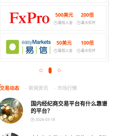
500美元
200倍
最低入金
最大杠杆
50美元
100倍
最低入金
最大杠杆
交易动态
新闻资讯
市场行情
国内经纪商交易平台有什么靠谱
的平台？
2026-03-18