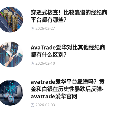
穿透式核查！比较靠谱的经纪商
平台都有哪些？
2026-02-27
AvaTrade爱华对比其他经纪商
都有什么区别？
2026-02-10
avatrade爱华平台靠谱吗？黄
金和白银在历史性暴跌后反弹-
avatrade爱华官网
2026-02-03