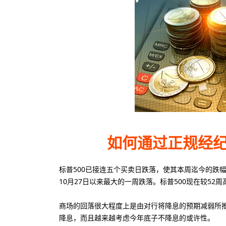
0美金
500倍倍
500美元
20
低入金
最大杠杆
最低入金
最
0美元
400倍
50美元
10
低入金
最大杠杆
最低入金
最
如何通过正规经
标普500已接连五个买卖日跌落，使其本周迄今的跌幅
10月27日以来最大的一周跌落。标普500现在较52周
商场的回落很大程度上是由对行将降息的预期减弱所
降息，而且越来越考虑今年底子不降息的或许性。