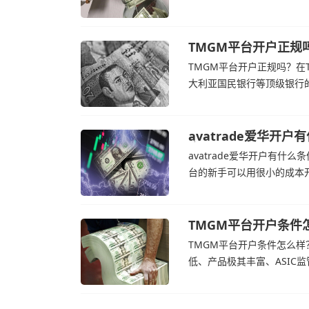
的新手交易者。通过avat
高成本，如果战争持续时间
TMGM平台开户正规
TMGM平台开户正规吗？在T
大利亚国民银行等顶级银行
了解，伊朗外交部长表示，
avatrade爱华开户
官网
avatrade爱华开户有什么条
台的新手可以用很小的成本开
自研的AvaTradeGO和Av
和国外交部长称
TMGM平台开户条件
TMGM平台开户条件怎么样？
低、产品极其丰富、ASIC
CFD投资者。通过TMGM
破每桶100美元