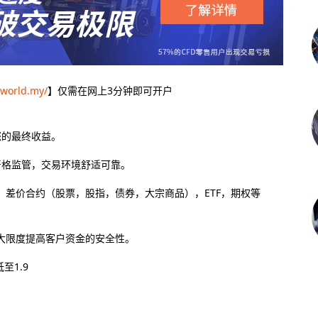
-world.my/
】仅需在网上3分钟即可开户
您的最终收益。
严格监管，交易环境舒适可靠。
差价合约（股票，股指，债券，大宗商品），ETF，期权等
大限度提高客户资金的安全性。
至1.9