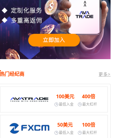
热门经纪商
更多>
100美元
400倍
最低入金
最大杠杆
50美元
100倍
最低入金
最大杠杆