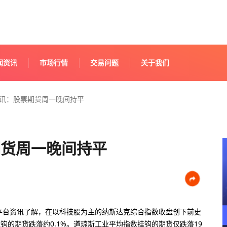
闻资讯
市场行情
交易问题
关于我们
资讯：股票期货周一晚间持平
期货周一晚间持平
易平台资讯了解，在以科技股为主的纳斯达克综合指数收盘创下前史
钩的期货跌落约0.1%。道琼斯工业平均指数挂钩的期货仅跌落19