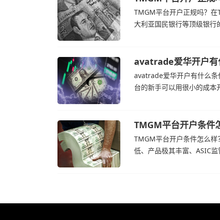
TMGM平台开户正规吗？在T
大利亚国民银行等顶级银行
了解，伊朗外交部长表示，
avatrade爱华开户
官网
avatrade爱华开户有什么条
台的新手可以用很小的成本开
自研的AvaTradeGO和Av
和国外交部长称
TMGM平台开户条件
TMGM平台开户条件怎么样？
低、产品极其丰富、ASIC
CFD投资者。通过TMGM
破每桶100美元