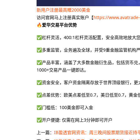
新用户注册最高赠2000美金
访问官网马上注册真实账户【
https://www.avatrade
🔥爱华交易平台优势
✅杠杆灵活，400:1杠杆灵活配置，安全高效地放大
✅多重监管，业务遍及全球，并受9重金融监管机构
✅产品丰富，涵盖了大多数金融衍生品，包括货币兑，
1000+交易产品一键即达。
✅资金安全，客户资金隔离存放于世界顶级银行，更
✅点差优势：欧美点差低至0.7，美日低至0.7，黄金低
✅门槛低：100美金即可入金
✅开户便捷: 仅需在网上3分钟即可开户
上一篇：
IB盈透官网资讯：周三晚间股票期货接近持