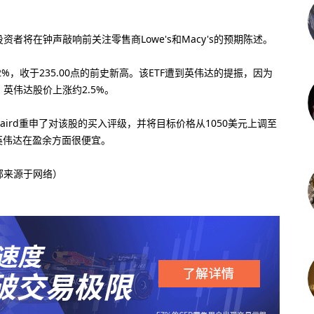
将在钟声敲响前关注零售商Lowe's和Macy's的预期陈述。
2%，收于235.00点的前史新高。该ETF遭到英伟达的提振，因为
英伟达股价上涨约2.5%。
aird重申了对该股的买入评级，并将目标价格从1050美元上调至
明，英伟达在盈余方面很便宜。
部来源于网络）