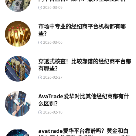
2026-03-09
市场中专业的经纪商平台机构都有哪
些？
2026-03-06
穿透式核查！比较靠谱的经纪商平台都
有哪些？
2026-02-27
AvaTrade爱华对比其他经纪商都有什
么区别？
2026-02-10
avatrade爱华平台靠谱吗？黄金和白