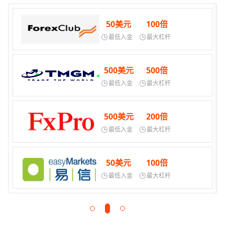
50美元
100倍
最低入金
最大杠杆
500美元
500倍
最低入金
最大杠杆
500美元
200倍
最低入金
最大杠杆
50美元
100倍
最低入金
最大杠杆