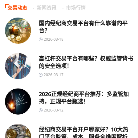
交易动态
新闻资讯
市场行情
国内经纪商交易平台有什么靠谱的平
台？
2026-03-18
高杠杆交易平台有哪些？权威监管背书
的安全选项！
2026-03-17
2026正规经纪商平台推荐：多监管加
持，正规平台甄选！
2026-03-12
经纪商交易平台开户哪家好？10大热
门平台监管、成本、服务全维度解析