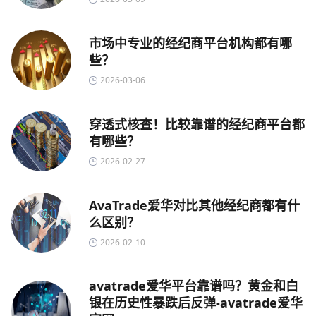
市场中专业的经纪商平台机构都有哪
些？
2026-03-06
穿透式核查！比较靠谱的经纪商平台都
有哪些？
2026-02-27
AvaTrade爱华对比其他经纪商都有什
么区别？
2026-02-10
avatrade爱华平台靠谱吗？黄金和白
银在历史性暴跌后反弹-avatrade爱华