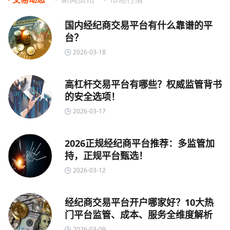
国内经纪商交易平台有什么靠谱的平
台？
2026-03-18
高杠杆交易平台有哪些？权威监管背书
的安全选项！
2026-03-17
2026正规经纪商平台推荐：多监管加
持，正规平台甄选！
2026-03-12
经纪商交易平台开户哪家好？10大热
门平台监管、成本、服务全维度解析
2026-03-09