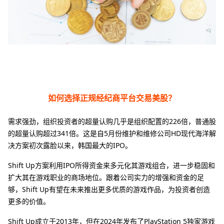
如何选择正规经纪商平台交易美股？
需求强劲，组织投资者的超量认购几乎是组织配置的226倍，普通股
的超量认购超过341倍。这是自5月份维护和维修公司HD现代海洋解
决方案初次露脸以来，韩国最大的IPO。
Shift Up方案利用IPO所得资金来多元化其游戏组合，进一步稳固和
扩大其在游戏职业的商场地位。跟着公司实力的增强和资金的足
够，Shift Up有望在未来推出更多优质的游戏作品，为投资者创造
更多的价值。
Shift Up成立于2013年，但在2024年发布了PlayStation 5独家游戏