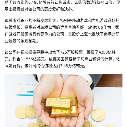
期间共收到约6.185亿股有效认购请求，认购倍数达到341.2倍，显
示出投资者对该公司的高度爱好和决心。
跟着游戏职业的不断发展壮大，特别是移动游戏和主机游戏商场的
持续增长，投资者对游戏公司的远景普遍看好。Shift Up作为一家
在游戏开发领域具有竞争力的公司，其股价上涨也反映了商场对职
业远景的乐观预期。
该公司在初次揭露募股中出售了725万股股票，筹集了4350亿韩
元，约合3.1556亿美元。依据美国顾客新闻与商业频道的计算，依
照发行价，该公司的估值将达到3.48万亿韩元。