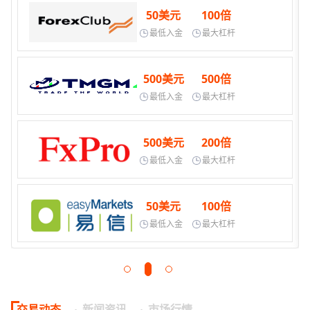
50美元
100倍
最低入金
最大杠杆
500美元
500倍
最低入金
最大杠杆
500美元
200倍
最低入金
最大杠杆
50美元
100倍
最低入金
最大杠杆
交易动态
新闻资讯
市场行情