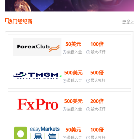
热门经纪商
更多>
50美元
100倍
最低入金
最大杠杆
500美元
500倍
最低入金
最大杠杆
500美元
200倍
最低入金
最大杠杆
50美元
100倍
最低入金
最大杠杆