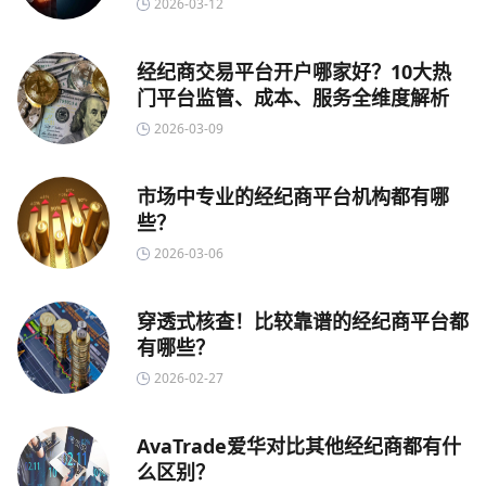
2026-03-12
经纪商交易平台开户哪家好？10大热
门平台监管、成本、服务全维度解析
2026-03-09
市场中专业的经纪商平台机构都有哪
些？
2026-03-06
穿透式核查！比较靠谱的经纪商平台都
有哪些？
2026-02-27
AvaTrade爱华对比其他经纪商都有什
么区别？