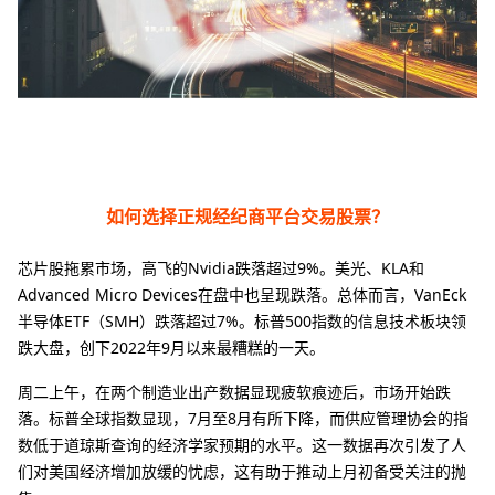
如何选择正规经纪商平台交易股票？
芯片股拖累市场，高飞的Nvidia跌落超过9%。美光、KLA和
Advanced Micro Devices在盘中也呈现跌落。总体而言，VanEck
半导体ETF（SMH）跌落超过7%。标普500指数的信息技术板块领
跌大盘，创下2022年9月以来最糟糕的一天。
周二上午，在两个制造业出产数据显现疲软痕迹后，市场开始跌
落。标普全球指数显现，7月至8月有所下降，而供应管理协会的指
数低于道琼斯查询的经济学家预期的水平。这一数据再次引发了人
们对美国经济增加放缓的忧虑，这有助于推动上月初备受关注的抛