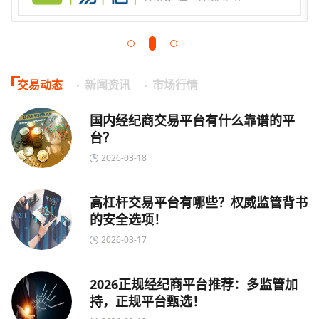
交易动态
新闻资讯
市场行情
国内经纪商交易平台有什么靠谱的平
台？
2026-03-18
高杠杆交易平台有哪些？权威监管背书
的安全选项！
2026-03-17
2026正规经纪商平台推荐：多监管加
持，正规平台甄选！