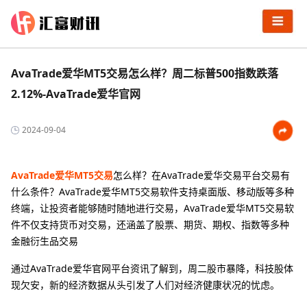
AvaTrade爱华MT5交易怎么样？周二标普500指数跌落
2.12%-AvaTrade爱华官网
2024-09-04
AvaTrade爱华MT5交易
怎么样？在AvaTrade爱华交易平台交易有
什么条件？AvaTrade爱华MT5交易软件支持桌面版、移动版等多种
终端，让投资者能够随时随地进行交易，AvaTrade爱华MT5交易软
件不仅支持货币对交易，还涵盖了股票、期货、期权、指数等多种
金融衍生品交易
通过AvaTrade爱华官网平台资讯了解到，周二股市暴降，科技股体
现欠安，新的经济数据从头引发了人们对经济健康状况的忧虑。