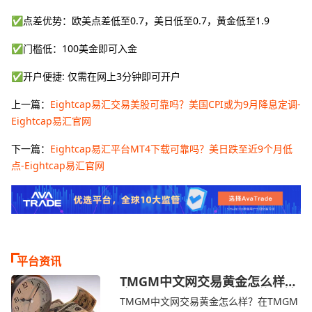
✅点差优势：欧美点差低至0.7，美日低至0.7，黄金低至1.9
✅门槛低：100美金即可入金
✅开户便捷: 仅需在网上3分钟即可开户
上一篇：
Eightcap易汇交易美股可靠吗？美国CPI或为9月降息定调-
Eightcap易汇官网
下一篇：
Eightcap易汇平台MT4下载可靠吗？美日跌至近9个月低
点-Eightcap易汇官网
平台资讯
TMGM中文网交易黄金怎么样？
金价下跌，市场评估伊朗停火前
TMGM中文网交易黄金怎么样？在TMGM
景-TMGM官网