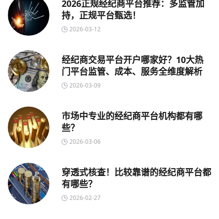
2026正规经纪商平台推荐：多监管加
持，正规平台甄选！
2026-03-12
经纪商交易平台开户哪家好？10大热
门平台监管、成本、服务全维度解析
2026-03-09
市场中专业的经纪商平台机构都有哪
些？
2026-03-06
穿透式核查！比较靠谱的经纪商平台都
有哪些？
2026-02-27