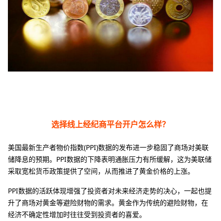
选择线上经纪商平台开户怎么样？
美国最新生产者物价指数(PPI)数据的发布进一步稳固了商场对美联
储降息的预期。PPI数据的下降表明通胀压力有所缓解，这为美联储
采取宽松货币政策提供了空间，从而推进了黄金价格的上涨。
PPI数据的活跃体现增强了投资者对未来经济走势的决心，一起也提
升了商场对黄金等避险财物的需求。黄金作为传统的避险财物，在
经济不确定性增加时往往受到投资者的喜爱。