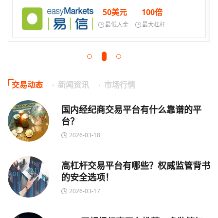
50美元
100倍
最低入金
最大杠杆
交易动态
新闻资讯
市场行情
国内经纪商交易平台有什么靠谱的平
台？
2026-03-18
高杠杆交易平台有哪些？权威监管背书
的安全选项！
2026-03-17