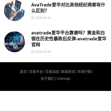
AvaTrade爱华对比其他经纪商都有什
么区别？
2026-02-10
avatrade爱华平台靠谱吗？黄金和白
银在历史性暴跌后反弹-avatrade爱华
官网
2026-02-03
首页
交易平台
交易动态
新闻资讯
市场行情
关于我们
Sitemap