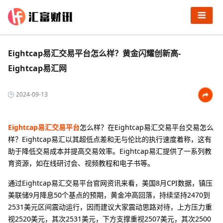
Eightcap易汇交易平台怎么样？黄金闪耀创新高-
Eightcap易汇网
2024-09-13
Eightcap易汇交易平台
怎么样？在Eightcap易汇交易平台交易怎么
样？Eightcap易汇以其超低点差和无与伦比的执行速度着称，这有
助于降低交易成本并提高交易效率。Eightcap易汇提供了一系列教
育资源，如在线研讨会、视频教程和电子书等。
通过Eightcap易汇交易平台官网资讯来看，美国8月CPI数据，镇压
美联储9月降息50个基点的预期，黄金冲高回落，持续坚持2470到
2531美元区间震动运行，因而建议大家震动思路对待，上方压力重
视2520美元，其次2531美元，下方支撑重视2507美元，其次2500