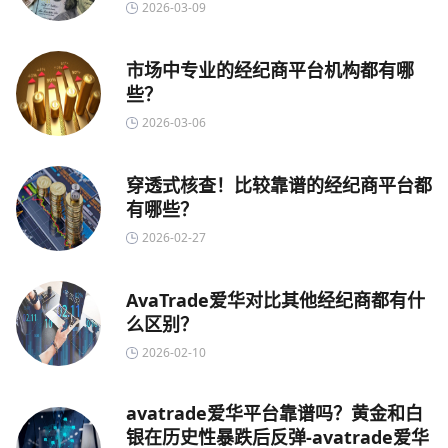
2026-03-09
市场中专业的经纪商平台机构都有哪
些？
2026-03-06
穿透式核查！比较靠谱的经纪商平台都
有哪些？
2026-02-27
AvaTrade爱华对比其他经纪商都有什
么区别？
2026-02-10
avatrade爱华平台靠谱吗？黄金和白
银在历史性暴跌后反弹-avatrade爱华