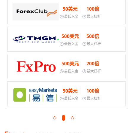
50美元
100倍
最低入金
最大杠杆
500美元
500倍
最低入金
最大杠杆
500美元
200倍
最低入金
最大杠杆
50美元
100倍
最低入金
最大杠杆