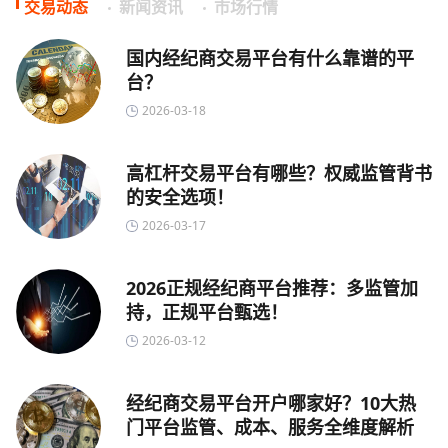
交易动态
新闻资讯
市场行情
国内经纪商交易平台有什么靠谱的平
台？
2026-03-18
高杠杆交易平台有哪些？权威监管背书
的安全选项！
2026-03-17
2026正规经纪商平台推荐：多监管加
持，正规平台甄选！
2026-03-12
经纪商交易平台开户哪家好？10大热
门平台监管、成本、服务全维度解析