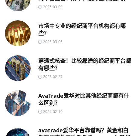
2026-03-09
市场中专业的经纪商平台机构都有哪
些？
2026-03-06
穿透式核查！比较靠谱的经纪商平台都
有哪些？
2026-02-27
AvaTrade爱华对比其他经纪商都有什
么区别？
2026-02-10
avatrade爱华平台靠谱吗？黄金和白