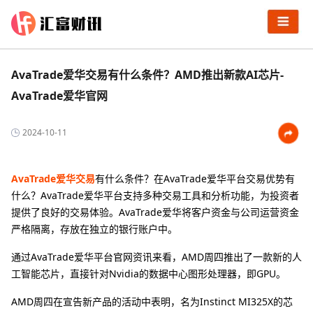
AvaTrade爱华交易有什么条件？AMD推出新款AI芯片-
AvaTrade爱华官网
2024-10-11
AvaTrade爱华交易
有什么条件？在AvaTrade爱华平台交易优势有
什么？AvaTrade爱华平台支持多种交易工具和分析功能，为投资者
提供了良好的交易体验。AvaTrade爱华将客户资金与公司运营资金
严格隔离，存放在独立的银行账户中。
通过AvaTrade爱华平台官网资讯来看，AMD周四推出了一款新的人
工智能芯片，直接针对Nvidia的数据中心图形处理器，即GPU。
AMD周四在宣告新产品的活动中表明，名为Instinct MI325X的芯