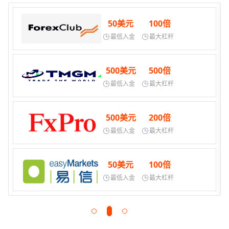
50美元
100倍
最低入金
最大杠杆
500美元
500倍
最低入金
最大杠杆
500美元
200倍
最低入金
最大杠杆
50美元
100倍
最低入金
最大杠杆