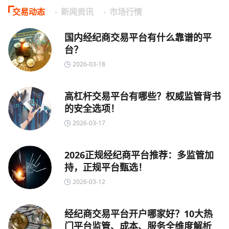
交易动态
新闻资讯
市场行情
国内经纪商交易平台有什么靠谱的平
台？
2026-03-18
高杠杆交易平台有哪些？权威监管背书
的安全选项！
2026-03-17
2026正规经纪商平台推荐：多监管加
持，正规平台甄选！
2026-03-12
经纪商交易平台开户哪家好？10大热
门平台监管、成本、服务全维度解析