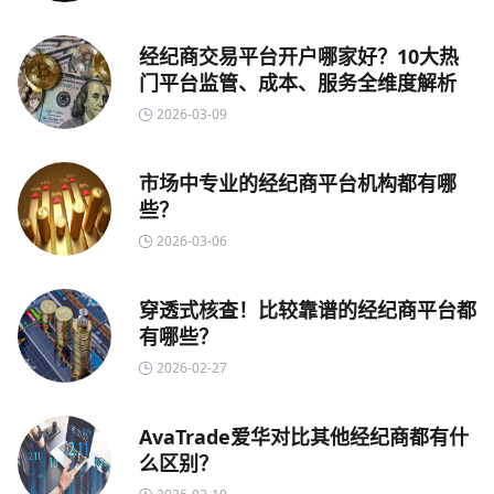
经纪商交易平台开户哪家好？10大热
门平台监管、成本、服务全维度解析
2026-03-09
市场中专业的经纪商平台机构都有哪
些？
2026-03-06
穿透式核查！比较靠谱的经纪商平台都
有哪些？
2026-02-27
AvaTrade爱华对比其他经纪商都有什
么区别？