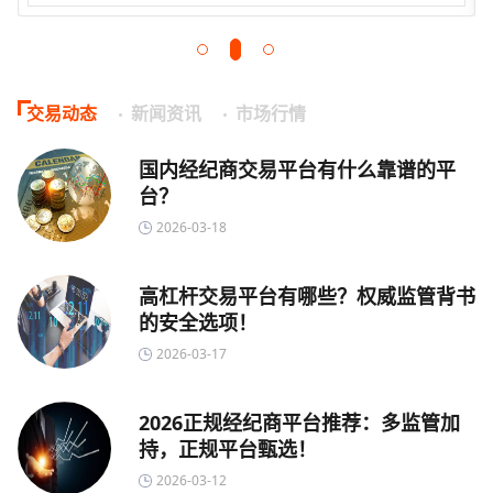
交易动态
新闻资讯
市场行情
国内经纪商交易平台有什么靠谱的平
台？
2026-03-18
高杠杆交易平台有哪些？权威监管背书
的安全选项！
2026-03-17
2026正规经纪商平台推荐：多监管加
持，正规平台甄选！
2026-03-12