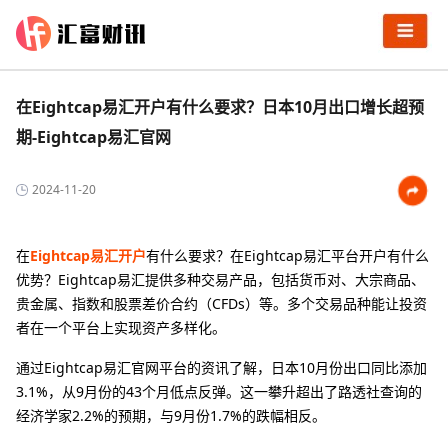
在Eightcap易汇开户有什么要求？日本10月出口增长超预
期-Eightcap易汇官网
2024-11-20
在
Eightcap易汇开户
有什么要求？在Eightcap易汇平台开户有什么
优势？Eightcap易汇提供多种交易产品，包括货币对、大宗商品、
贵金属、指数和股票差价合约（CFDs）等。多个交易品种能让投资
者在一个平台上实现资产多样化。
通过Eightcap易汇官网平台的资讯了解，日本10月份出口同比添加
3.1%，从9月份的43个月低点反弹。这一攀升超出了路透社查询的
经济学家2.2%的预期，与9月份1.7%的跌幅相反。