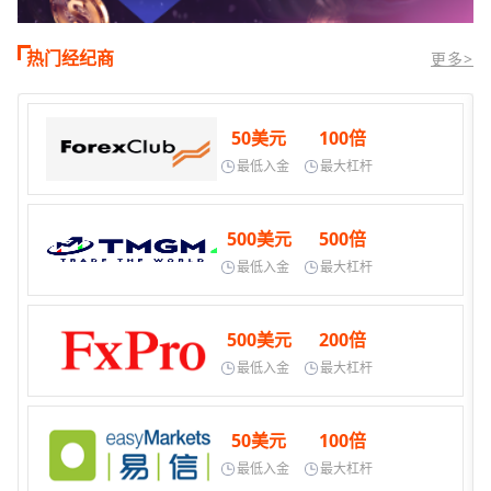
热门经纪商
更多>
50美元
100倍
最低入金
最大杠杆
500美元
500倍
最低入金
最大杠杆
500美元
200倍
最低入金
最大杠杆
50美元
100倍
最低入金
最大杠杆