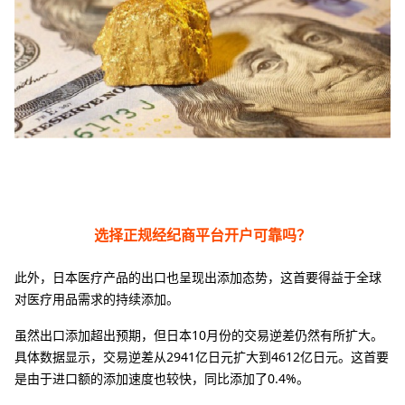
选择正规经纪商平台开户可靠吗？
此外，日本医疗产品的出口也呈现出添加态势，这首要得益于全球
对医疗用品需求的持续添加。
虽然出口添加超出预期，但日本10月份的交易逆差仍然有所扩大。
具体数据显示，交易逆差从2941亿日元扩大到4612亿日元。这首要
是由于进口额的添加速度也较快，同比添加了0.4%。