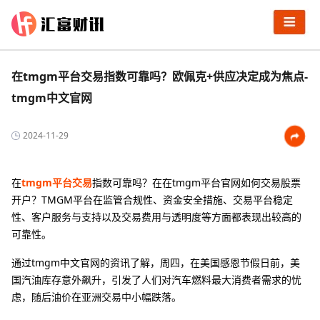
在tmgm平台交易指数可靠吗？欧佩克+供应决定成为焦点-
tmgm中文官网
2024-11-29
在
tmgm平台交易
指数可靠吗？在在tmgm平台官网如何交易股票
开户？TMGM平台在监管合规性、资金安全措施、交易平台稳定
性、客户服务与支持以及交易费用与透明度等方面都表现出较高的
可靠性。
通过tmgm中文官网的资讯了解，周四，在美国感恩节假日前，美
国汽油库存意外飙升，引发了人们对汽车燃料最大消费者需求的忧
虑，随后油价在亚洲交易中小幅跌落。