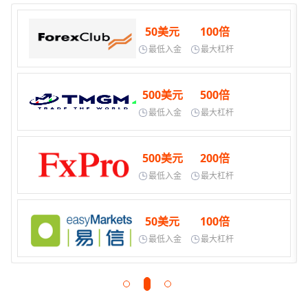
50美元
100倍
最低入金
最大杠杆
500美元
500倍
最低入金
最大杠杆
500美元
200倍
最低入金
最大杠杆
50美元
100倍
最低入金
最大杠杆