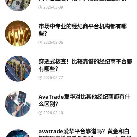
2026-03-09
市场中专业的经纪商平台机构都有哪
些？
2026-03-06
穿透式核查！比较靠谱的经纪商平台都
有哪些？
2026-02-27
AvaTrade爱华对比其他经纪商都有什
么区别？
2026-02-10
avatrade爱华平台靠谱吗？黄金和白