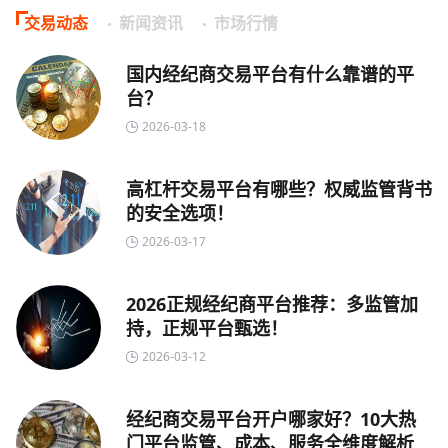
交易动态
新闻资讯
市场行情
国内经纪商交易平台有什么靠谱的平
台？
2026-03-18
高杠杆交易平台有哪些？权威监管背书
的安全选项！
2026-03-17
2026正规经纪商平台推荐：多监管加
持，正规平台甄选！
2026-03-12
经纪商交易平台开户哪家好？10大热
门平台监管、成本、服务全维度解析