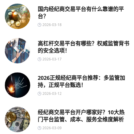
国内经纪商交易平台有什么靠谱的平
台？
2026-03-18
高杠杆交易平台有哪些？权威监管背书
的安全选项！
2026-03-17
2026正规经纪商平台推荐：多监管加
持，正规平台甄选！
2026-03-12
经纪商交易平台开户哪家好？10大热
门平台监管、成本、服务全维度解析
2026-03-09