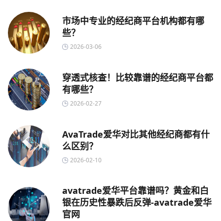
市场中专业的经纪商平台机构都有哪
些？
2026-03-06
穿透式核查！比较靠谱的经纪商平台都
有哪些？
2026-02-27
AvaTrade爱华对比其他经纪商都有什
么区别？
2026-02-10
avatrade爱华平台靠谱吗？黄金和白
银在历史性暴跌后反弹-avatrade爱华
官网