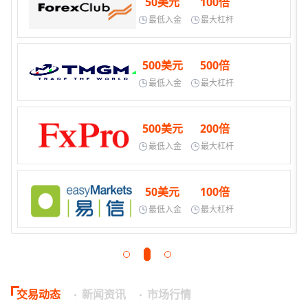
50美元
100倍
最低入金
最大杠杆
500美元
500倍
最低入金
最大杠杆
500美元
200倍
最低入金
最大杠杆
50美元
100倍
最低入金
最大杠杆
交易动态
新闻资讯
市场行情