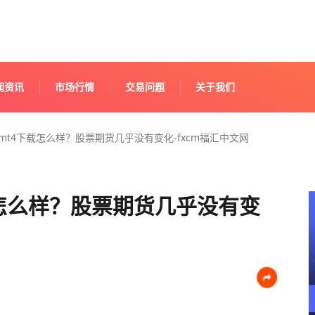
闻资讯
市场行情
交易问题
关于我们
台mt4下载怎么样？股票期货几乎没有变化-fxcm福汇中文网
载怎么样？股票期货几乎没有变