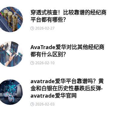
穿透式核查！比较靠谱的经纪商
平台都有哪些？
2026-02-27
AvaTrade爱华对比其他经纪商
都有什么区别？
2026-02-10
avatrade爱华平台靠谱吗？黄
金和白银在历史性暴跌后反弹-
avatrade爱华官网
2026-02-03