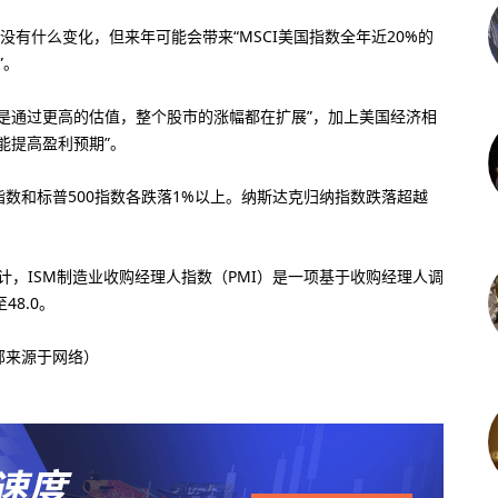
几乎没有什么变化，但来年可能会带来“MSCI美国指数全年近20%的
”。
是通过更高的估值，整个股市的涨幅都在扩展”，加上美国经济相
能提高盈利预期”。
数和标普500指数各跌落1%以上。纳斯达克归纳指数跌落超越
计，ISM制造业收购经理人指数（PMI）是一项基于收购经理人调
48.0。
部来源于网络）