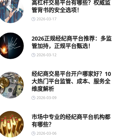
高杠杆交易平台有哪些？权威监
管背书的安全选项！
2026-03-17
2026正规经纪商平台推荐：多监
管加持，正规平台甄选！
2026-03-12
经纪商交易平台开户哪家好？10
大热门平台监管、成本、服务全
维度解析
2026-03-09
市场中专业的经纪商平台机构都
有哪些？
2026-03-06