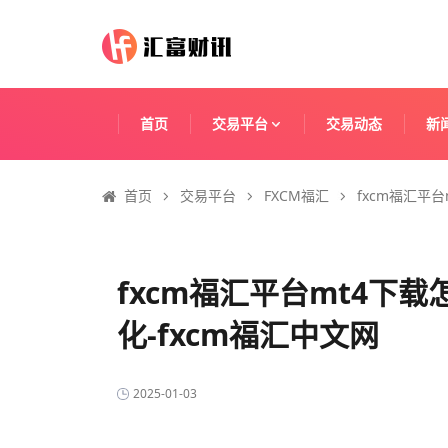
首页
交易平台
交易动态
新
首页
交易平台
FXCM福汇
fxcm福汇平
fxcm福汇平台mt4下
化-fxcm福汇中文网
2025-01-03