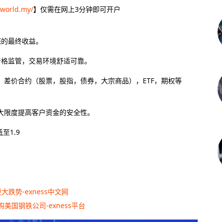
-world.my/
】仅需在网上3分钟即可开户
您的最终收益。
严格监管，交易环境舒适可靠。
差价合约（股票，股指，债券，大宗商品），ETF，期权等
大限度提高客户资金的安全性。
至1.9
大跌势-exness中文网
美国钢铁公司-exness平台