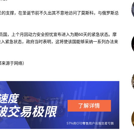
兰的支撑，在圣诞节前不久出其不意地访问了莫斯科，与俄罗斯总
员国，上个月因动力安全担忧宣布进入为期60天的紧急状态。摩
国进入紧急状态，政府当时表明，这将使该国能够采纳一系列办法来
部来源于网络）