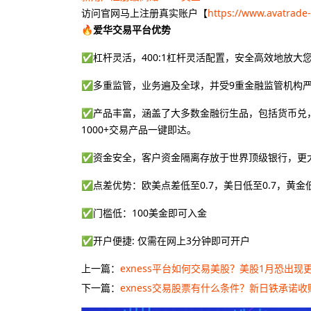
访问官网马上注册真实账户【
https://www.avatrade
🔥爱华交易平台优势
✅杠杆灵活，400:1杠杆灵活配置，安全高效地放大
✅多重监管，业务遍及全球，并受9重金融监管机构
✅产品丰富，涵盖了大多数金融衍生品，包括货币兑，
1000+交易产品一键即达。
✅资金安全，客户资金隔离存放于世界顶级银行，更
✅点差优势：欧美点差低至0.7，美日低至0.7，黄金低
✅门槛低：100美金即可入金
✅开户便捷: 仅需在网上3分钟即可开户
上一篇：
exness平台如何交易美股？美股1月恐出现更
下一篇：
exness交易股票有什么条件？新日铁承诺收购