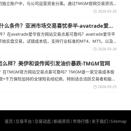
的独立账户中，与公司运营资金分离。通过TMGM官网交易资讯
尽管德黑兰高级官员正在审查美国结束战争的提议
2026-03-26
有什么条件？亚洲市场交易喜忧参半-avatrade爱华
件？在avatrade爱华官方网站交易点差可靠吗？‌‌‌avatrade爱华平
始实盘交易，试错成本低，支持行业标准的MT4、MT5，以及
aOptions。通过avatrade爱华官网交易资讯了解，据伊朗伊斯兰共
2026-03-26
怎么样？美伊和谈传闻引发油价暴跌-TMGM官网
在TMGM官方网站交易点差可靠吗？‌‌‌TMGM是一家交易成本极
监管+千万保险加持的全球知名经纪商，特别适合活跃交易者和股票
官网交易资讯了解，周三亚洲交易时段,油价暴跌逾6%,布伦特原油跌
2026-03-25
首页
交易平台
交易动态
新闻资讯
市场行情
关于我们
Sitemap