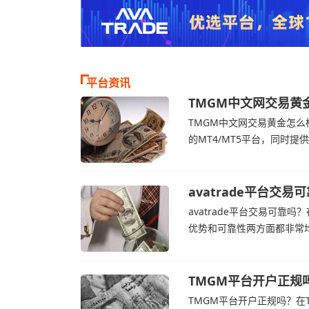
平台资讯
TMGM中文网交易黄
TMGM官网
TMGM中文网交易黄金怎么样
的MT4/MT5平台，同时
TMGM官网交易资讯了解，
加息的持续预期
avatrade平台
avatrade官网
avatrade平台交易可靠吗？
优势和可靠性两方面都非常
的新手交易者。通过avat
高成本，如果战争持续时间
TMGM平台开户正规
TMGM平台开户正规吗？在T