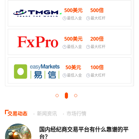
500美元
500倍
最低入金
最大杠杆
500美元
200倍
最低入金
最大杠杆
50美元
100倍
最低入金
最大杠杆
交易动态
新闻资讯
市场行情
国内经纪商交易平台有什么靠谱的平
台？