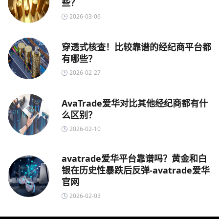
些？
2026-03-06
穿透式核查！比较靠谱的经纪商平台都
有哪些？
2026-02-27
AvaTrade爱华对比其他经纪商都有什
么区别？
2026-02-10
avatrade爱华平台靠谱吗？黄金和白
银在历史性暴跌后反弹-avatrade爱华
官网
2026-02-03