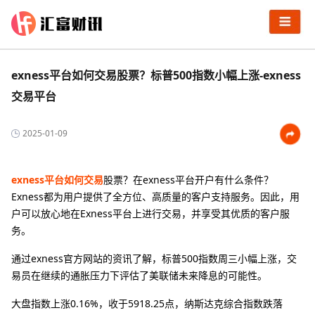
exness平台如何交易股票？标普500指数小幅上涨-exness
交易平台
2025-01-09
exness平台如何交易
股票？在exness平台开户有什么条件？
Exness都为用户提供了全方位、高质量的客户支持服务。因此，用
户可以放心地在Exness平台上进行交易，并享受其优质的客户服
务。
通过exness官方网站的资讯了解，标普500指数周三小幅上涨，交
易员在继续的通胀压力下评估了美联储未来降息的可能性。
大盘指数上涨0.16%，收于5918.25点，纳斯达克综合指数跌落