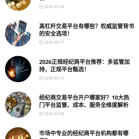
2026-03-18
高杠杆交易平台有哪些？权威监管背书
的安全选项！
2026-03-17
2026正规经纪商平台推荐：多监管加
持，正规平台甄选！
2026-03-12
经纪商交易平台开户哪家好？10大热
门平台监管、成本、服务全维度解析
2026-03-09
市场中专业的经纪商平台机构都有哪