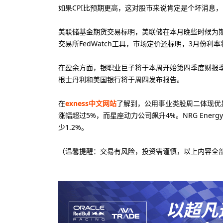
如果CPI比预期更高，这对股市来说肯定是个坏消息
美联储基金期货交易标明，美联储在本月晚些时候为
交易所FedWatch工具，市场定价还标明，3月份利率将
在盈余方面，银职业巨子将于本周开始第四季度财报
根士丹利和美国银行将于周四发布报告。
在
exness中文网站
了解到，公用事业类股周二体现优异
涨幅超过5%，而星座动力公司飙升4%。NRG Energ
少1.2%。
（温馨提醒：交易有风险，投资需谨慎，以上内容全