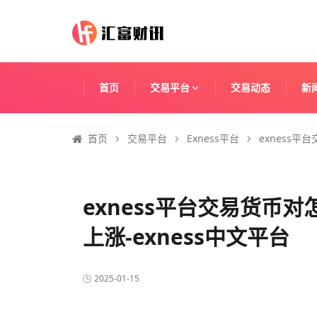
首页
交易平台
交易动态
新
首页
交易平台
Exness平台
exness
exness平台交易货币
上涨-exness中文平台
2025-01-15