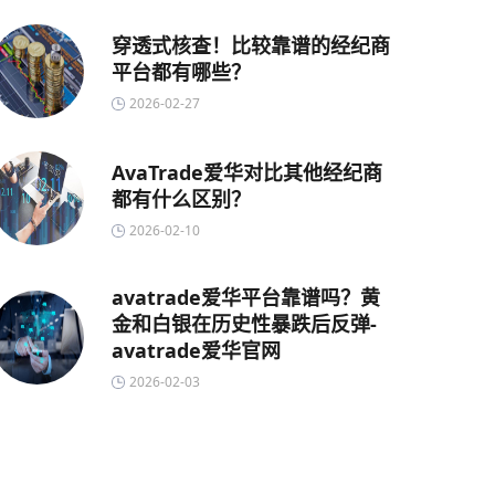
穿透式核查！比较靠谱的经纪商
平台都有哪些？
2026-02-27
AvaTrade爱华对比其他经纪商
都有什么区别？
2026-02-10
avatrade爱华平台靠谱吗？黄
金和白银在历史性暴跌后反弹-
avatrade爱华官网
2026-02-03