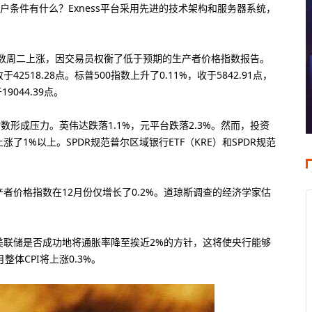
开户条件有什么？Exness平台采用先进的技术架构和服务器系统，
匀指数周二上涨，因交易员权衡了低于预期的生产者价格指数报告。
42518.28点。标普500指数上升了0.11%，收于5842.91点，
044.39点。
数形成压力。英伟达跌落1.1%，元平台跌落2.3%。然而，投资
1%以上。SPDR规范普尔区域银行ETF（KRE）和SPDR规范
者价格指数在12月份仅增长了0.2%。道琼斯调查的经济学家估
0倍
100美元
400倍
大杠杆
最低入金
最大杠杆
美联储是否成功地将通胀率降至挨近2%的方针，这将使央行能够
体CPI将上涨0.3%。
8倍
50美元
100倍
大杠杆
最低入金
最大杠杆