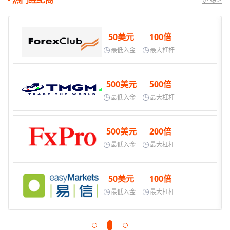
50美元
100倍
最低入金
最大杠杆
500美元
500倍
最低入金
最大杠杆
500美元
200倍
最低入金
最大杠杆
50美元
100倍
最低入金
最大杠杆