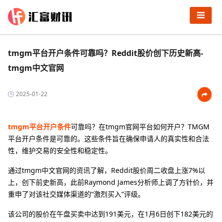
tmgm平台开户条件可靠吗？Reddit股价创下历史新高-
tmgm中文官网
2025-01-22
tmgm平台开户条件
可靠吗？在tmgm官网平台如何开户？TMGM
平台开户条件是可靠的。这些条件旨在确保申请人的真实性和合法
性，维护交易的安全性和稳定性。
通过tmgm中文官网的资讯了解，Reddit股价周二收盘上涨7%以
上，创下前史新高，此前Raymond James分析师上调了方针价，并
重申了对该社交媒体渠道的“激烈买入”评级。
该公司的股价在午盘买卖中达到191美元，在1月6日创下182美元的