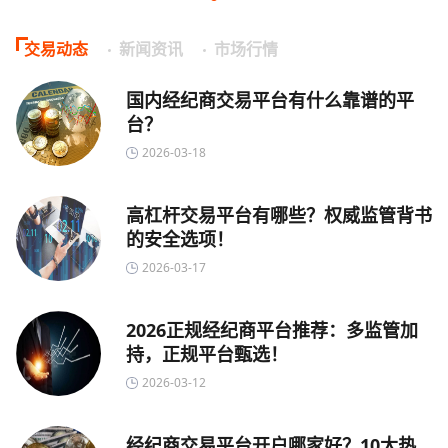
交易动态
新闻资讯
市场行情
国内经纪商交易平台有什么靠谱的平
台？
2026-03-18
高杠杆交易平台有哪些？权威监管背书
的安全选项！
2026-03-17
2026正规经纪商平台推荐：多监管加
持，正规平台甄选！
2026-03-12
经纪商交易平台开户哪家好？10大热