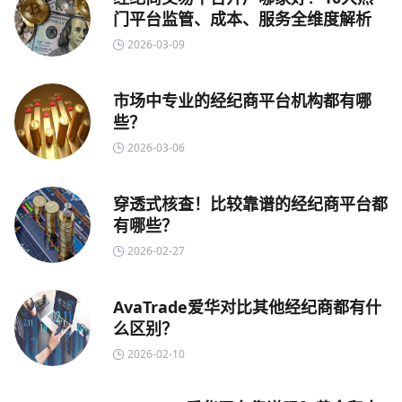
门平台监管、成本、服务全维度解析
2026-03-09
市场中专业的经纪商平台机构都有哪
些？
2026-03-06
穿透式核查！比较靠谱的经纪商平台都
有哪些？
2026-02-27
AvaTrade爱华对比其他经纪商都有什
么区别？
2026-02-10