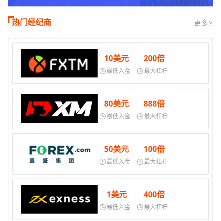
热门经纪商
更多>
10美元
200倍
最低入金
最大杠杆
80美元
888倍
最低入金
最大杠杆
50美元
100倍
最低入金
最大杠杆
1美元
400倍
最低入金
最大杠杆