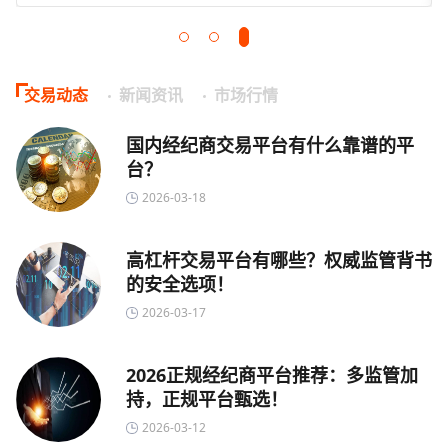
交易动态
新闻资讯
市场行情
国内经纪商交易平台有什么靠谱的平
台？
2026-03-18
高杠杆交易平台有哪些？权威监管背书
的安全选项！
2026-03-17
2026正规经纪商平台推荐：多监管加
持，正规平台甄选！
2026-03-12