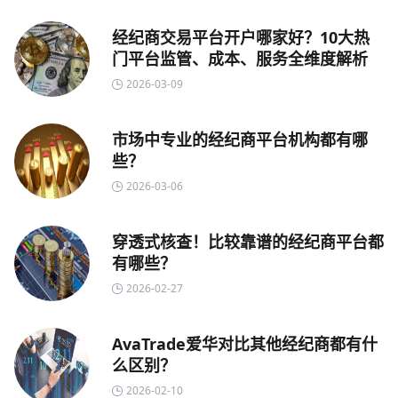
经纪商交易平台开户哪家好？10大热
门平台监管、成本、服务全维度解析
2026-03-09
市场中专业的经纪商平台机构都有哪
些？
2026-03-06
穿透式核查！比较靠谱的经纪商平台都
有哪些？
2026-02-27
AvaTrade爱华对比其他经纪商都有什
么区别？
2026-02-10