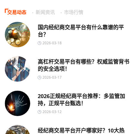
交易动态
新闻资讯
市场行情
国内经纪商交易平台有什么靠谱的平
台？
2026-03-18
高杠杆交易平台有哪些？权威监管背书
的安全选项！
2026-03-17
2026正规经纪商平台推荐：多监管加
持，正规平台甄选！
2026-03-12
经纪商交易平台开户哪家好？10大热