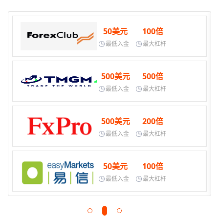
50美元
100倍
最低入金
最大杠杆
500美元
500倍
最低入金
最大杠杆
500美元
200倍
最低入金
最大杠杆
50美元
100倍
最低入金
最大杠杆