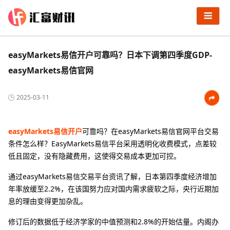
easyMarkets易信开户可靠吗？日本下调第四季度GDP-
easyMarkets易信官网
2025-03-11
easyMarkets易信开户
可靠吗？在easyMarkets易信官网平台交易
条件怎么样？EasyMarkets易信平台采用透明化收费模式，点差较
低且固定，没有隐藏费用，这使得交易成本更加可控。
通过easyMarkets易信交易平台资讯了解，日本第四季度经济增加
年率放缓至2.2%，在该国努力应对国内需求疲软之际，央行近期加
息的理由变得更加杂乱。
修订后的数据低于经济学家的中值预测和2.8%的开始估量。内阁办