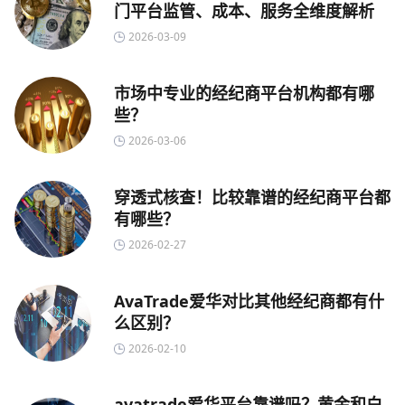
门平台监管、成本、服务全维度解析
2026-03-09
市场中专业的经纪商平台机构都有哪
些？
2026-03-06
穿透式核查！比较靠谱的经纪商平台都
有哪些？
2026-02-27
AvaTrade爱华对比其他经纪商都有什
么区别？
2026-02-10
avatrade爱华平台靠谱吗？黄金和白