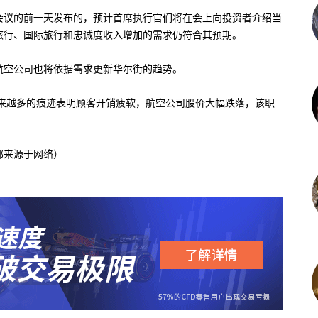
会议的前一天发布的，预计首席执行官们将在会上向投资者介绍当
旅行、国际旅行和忠诚度收入增加的需求仍符合其预期。
航空公司也将依据需求更新华尔街的趋势。
来越多的痕迹表明顾客开销疲软，航空公司股价大幅跌落，该职
部来源于网络）