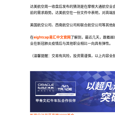
达美航空周一收盘后发布的猜测是在摩根大通航空业
前的需求趋势。达美航空在一份文件中表明，对高端
美国航空公司、西南航空公司和联合航空公司等其他
在
eightcap易汇中文官网
了解到，最近几天，跟着越
业在新冠肺炎疫情后与其他职业相比一向具有弹性。
（温馨提醒：交易有风险，投资需谨慎，以上内容全