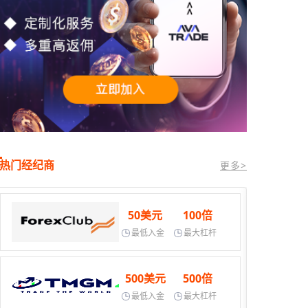
热门经纪商
更多>
50美元
100倍
最低入金
最大杠杆
500美元
500倍
最低入金
最大杠杆