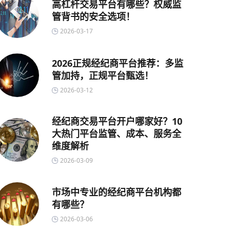
高杠杆交易平台有哪些？权威监
管背书的安全选项！
2026-03-17
2026正规经纪商平台推荐：多监
管加持，正规平台甄选！
2026-03-12
经纪商交易平台开户哪家好？10
大热门平台监管、成本、服务全
维度解析
2026-03-09
市场中专业的经纪商平台机构都
有哪些？
2026-03-06