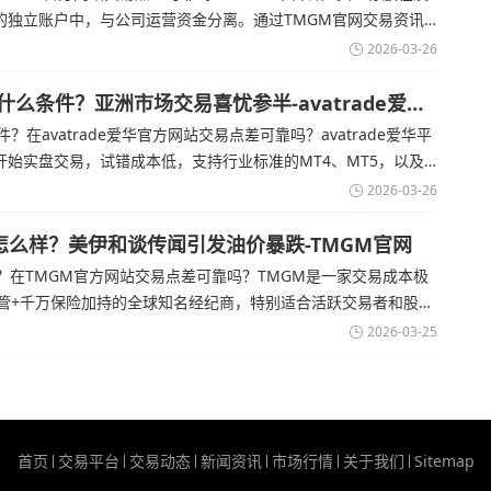
的独立账户中，与公司运营资金分离。通过TMGM官网交易资讯
尽管德黑兰高级官员正在审查美国结束战争的提议
2026-03-26
有什么条件？亚洲市场交易喜忧参半-avatrade爱华
件？在avatrade爱华官方网站交易点差可靠吗？‌‌‌avatrade爱华平
始实盘交易，试错成本低，支持行业标准的MT4、MT5，以及
aOptions。通过avatrade爱华官网交易资讯了解，据伊朗伊斯兰共
2026-03-26
怎么样？美伊和谈传闻引发油价暴跌-TMGM官网
在TMGM官方网站交易点差可靠吗？‌‌‌TMGM是一家交易成本极
监管+千万保险加持的全球知名经纪商，特别适合活跃交易者和股票
官网交易资讯了解，周三亚洲交易时段,油价暴跌逾6%,布伦特原油跌
2026-03-25
首页
交易平台
交易动态
新闻资讯
市场行情
关于我们
Sitemap