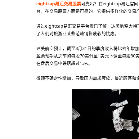
eightcap易汇交易股票
可靠吗？在eightcap易汇
台，在交易股票方面是可靠的。它提供多样化的交易
通过eightcap易汇交易平台资讯了解，达美航空
了人们对旅游业某些范畴销售疲软的忧虑。
达美航空预计，截至3月31日的季度收入将比去年增加
盈余预期从之前的每股70美分至1美元下调至每股30
在盘后交易中跌落超过13%。
微观不确定性增加，导致国内需求疲软，最近顾客和
10美元
20
最低入金
最
80美元
88
最低入金
最