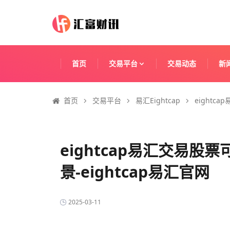
首页
交易平台
交易动态
新
首页
交易平台
易汇Eightcap
eightc
eightcap易汇交易
景-eightcap易汇官网
2025-03-11