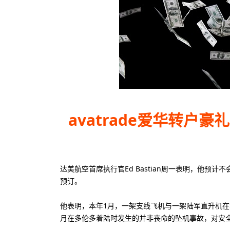
50美元
10
最低入金
最
1美元
40
最低入金
最
avatrade爱华转户豪
达美航空首席执行官Ed Bastian周一表明，他
预订。
他表明，本年1月，一架支线飞机与一架陆军直升机
月在多伦多着陆时发生的并非丧命的坠机事故，对安全