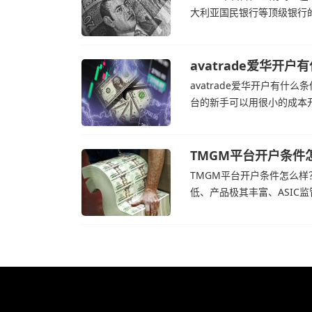
大利亚国民银行等顶级银行
了解，伊朗外交部长表示，
avatrade爱华开户
官网
avatrade爱华开户有什么条
台的新手可以用很小的成本开
自研的AvaTradeGO和Av
和国外交部长称
TMGM平台开户条件
TMGM平台开户条件怎么样？
低、产品极其丰富、ASIC
CFD投资者。通过TMGM
破每桶100美元