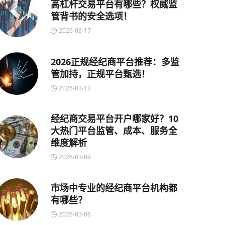
高杠杆交易平台有哪些？权威监
管背书的安全选项！
2026-03-17
2026正规经纪商平台推荐：多监
管加持，正规平台甄选！
2026-03-12
经纪商交易平台开户哪家好？10
大热门平台监管、成本、服务全
维度解析
2026-03-09
市场中专业的经纪商平台机构都
有哪些？
2026-03-06