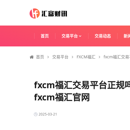
首页
交易平台
交易动态
新
首页
交易平台
FXCM福汇
fxcm福汇交
fxcm福汇交易平台正规
fxcm福汇官网
2025-03-21