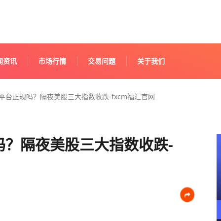
闻资讯
市场行情
交易问题
关于我们
易平台正规吗？隔夜美股三大指数收跌-fxcm福汇官网
吗？隔夜美股三大指数收跌-