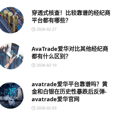
穿透式核查！比较靠谱的经纪商
平台都有哪些？
2026-02-27
AvaTrade爱华对比其他经纪商
都有什么区别？
2026-02-10
avatrade爱华平台靠谱吗？黄
金和白银在历史性暴跌后反弹-
avatrade爱华官网
2026-02-03