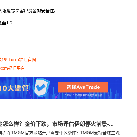
大限度提高客户资金的安全性。
至1.9
1%-fxcm福汇官网
xcm福汇平台
金怎么样？金价下跌，市场评估伊朗停火前景-
？在TMGM官方网站开户需要什么条件？‌‌‌TMGM支持全球主流