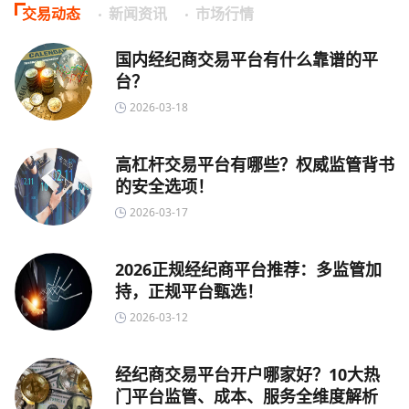
交易动态
新闻资讯
市场行情
国内经纪商交易平台有什么靠谱的平
台？
2026-03-18
高杠杆交易平台有哪些？权威监管背书
的安全选项！
2026-03-17
2026正规经纪商平台推荐：多监管加
持，正规平台甄选！
2026-03-12
经纪商交易平台开户哪家好？10大热
门平台监管、成本、服务全维度解析