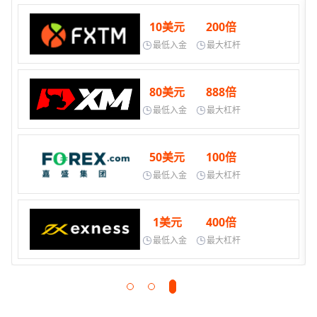
10美元
200倍
最低入金
最大杠杆
80美元
888倍
最低入金
最大杠杆
50美元
100倍
最低入金
最大杠杆
1美元
400倍
最低入金
最大杠杆