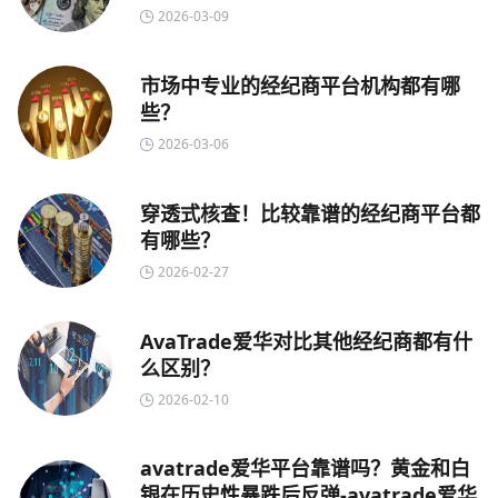
2026-03-09
市场中专业的经纪商平台机构都有哪
些？
2026-03-06
穿透式核查！比较靠谱的经纪商平台都
有哪些？
2026-02-27
AvaTrade爱华对比其他经纪商都有什
么区别？
2026-02-10
avatrade爱华平台靠谱吗？黄金和白
银在历史性暴跌后反弹-avatrade爱华