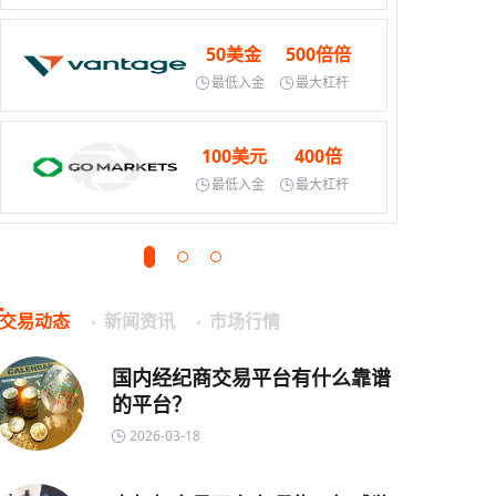
50美金
500倍倍
最低入金
最大杠杆
100美元
400倍
最低入金
最大杠杆
交易动态
新闻资讯
市场行情
国内经纪商交易平台有什么靠谱
的平台？
2026-03-18