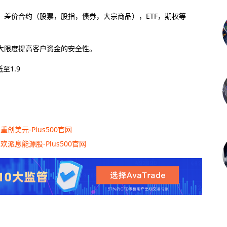
差价合约（股票，股指，债券，大宗商品），ETF，期权等
大限度提高客户资金的安全性。
至1.9
创美元-Plus500官网
派息能源股-Plus500官网