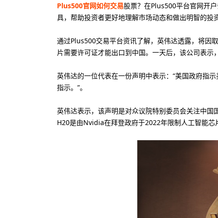
Plus500官网如何交易
股票？在Plus500平台官网开
具，帮助投资者更好地理解市场动态和做出明智的投
通过Plus500交易平台资讯了解，英伟达透露，将因
片需要许可证才能出口到中国。一天后，该公司表示
英伟达的一位代表在一份声明中表示：“美国政府指
指示。”。
英伟达表示，该声明是对众议院特别委员会关注中国
H20是由Nvidia在拜登政府于2022年限制人工
0美元
400倍
50美元
10
低入金
最大杠杆
最低入金
最
0美元
100倍
500美元
50
低入金
最大杠杆
最低入金
最