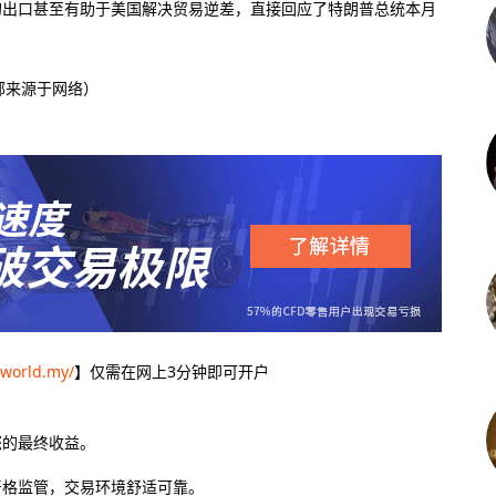
的出口甚至有助于美国解决贸易逆差，直接回应了特朗普总统本月
部来源于网络）
-world.my/
】仅需在网上3分钟即可开户
您的最终收益。
严格监管，交易环境舒适可靠。