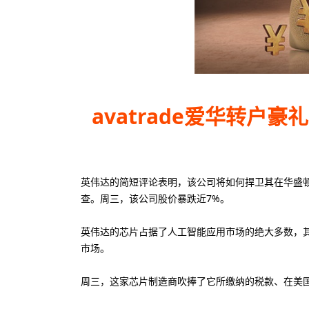
0美金
500倍倍
500美元
20
低入金
最大杠杆
最低入金
最
0美元
400倍
50美元
10
avatrade爱华转户豪
低入金
最大杠杆
最低入金
最
英伟达的简短评论表明，该公司将如何捍卫其在华盛
查。周三，该公司股价暴跌近7%。
英伟达的芯片占据了人工智能应用市场的绝大多数，其中
市场。
周三，这家芯片制造商吹捧了它所缴纳的税款、在美