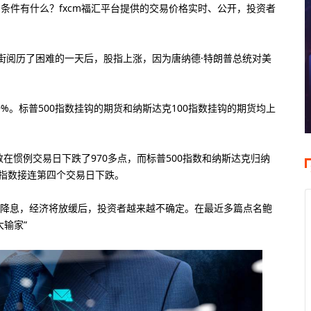
户条件有什么？fxcm福汇平台提供的交易价格实时、公开，投资者
尔街阅历了困难的一天后，股指上涨，因为唐纳德·特朗普总统对美
9%。标普500指数挂钩的期货和纳斯达克100指数挂钩的期货均上
在惯例交易日下跌了970多点，而标普500指数和纳斯达克归纳
指数接连第四个交易日下跌。
美联储不降息，经济将放缓后，投资者越来越不确定。在最近多篇点名鲍
0倍
10美元
200倍
大输家”
大杠杆
最低入金
最大杠杆
0倍
80美元
888倍
大杠杆
最低入金
最大杠杆