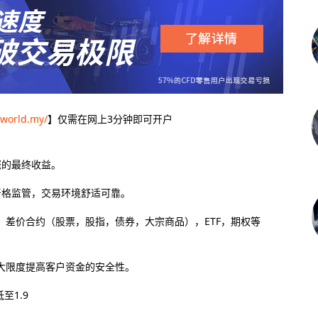
-world.my/
】仅需在网上3分钟即可开户
您的最终收益。
严格监管，交易环境舒适可靠。
差价合约（股票，股指，债券，大宗商品），ETF，期权等
大限度提高客户资金的安全性。
至1.9