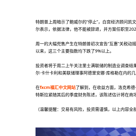
特朗普上周暗示了鲍威尔的“停止”，白宫经济顾问凯
尔表示，依据法律，他不能被辞退，并方案任职至202
周一的大幅兜售产生在特朗普初次宣告“互惠”关税动
以来，这三个主要指数均下跌了9%以上。
投资者将于周二上午关注里士满联储的制造业调查结
尔·卡什卡利和美联储理事阿德里安娜·库格勒在内的
在
fxcm福汇中文网站
了解到，在收益方面，洛克希德
特斯拉紧随其后的季度财务陈述，该陈述估计将在商
（温馨提醒：交易有风险，投资需谨慎，以上内容全