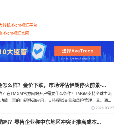
转机-fxcm福汇平台
-fxcm福汇官网
金怎么样？金价下跌，市场评估伊朗停火前景-
？在TMGM官方网站开户需要什么条件？‌‌‌TMGM支持全球主流
提供功能丰富的自研移动应用，支持模拟交易和风险管理工具。通过
金价周四回落，受​美元走强和油价上涨，使通胀担忧保持不变‌对
2026-03-27
交易可靠吗？零售企业称中东地区冲突正推高成本