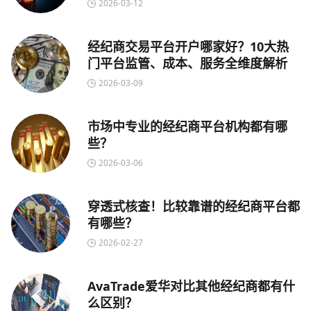
2026-03-12
经纪商交易平台开户哪家好？10大热
门平台监管、成本、服务全维度解析
2026-03-09
市场中专业的经纪商平台机构都有哪
些？
2026-03-06
穿透式核查！比较靠谱的经纪商平台都
有哪些？
2026-02-27
AvaTrade爱华对比其他经纪商都有什
么区别？