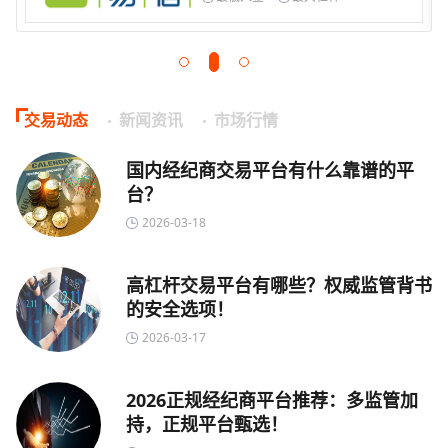
交易动态
新闻资讯
市场行情
国内经纪商交易平台有什么靠谱的平
台？
2026-03-18
高杠杆交易平台有哪些？权威监管背书
的安全选项！
2026-03-17
2026正规经纪商平台推荐：多监管加
持，正规平台甄选！