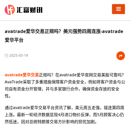
avatrade爱华交易正规吗？美元强势四周连涨-avatrade
爱华平台
2025-05-19
avatrade爱华交易
正规吗？在avatrade爱华官网交易美股可靠吗？
AvaTrade采取了多重措施保障客户资金安全，例如将客户资金与公
司自有资金分开管理，并与多家银行合作，确保资金存放的安全
性。
通过avatrade爱华交易平台资讯了解，美元周五走强，接连第四周
上涨。最新一轮经济数据显现4月进口物价反弹，而5月顾客决心仍
然低迷，因对总统特朗普交易方针影响的担忧加剧。