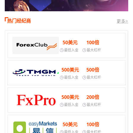
热门经纪商
更多>
50美元
100倍
最低入金
最大杠杆
500美元
500倍
最低入金
最大杠杆
500美元
200倍
最低入金
最大杠杆
50美元
100倍
最低入金
最大杠杆