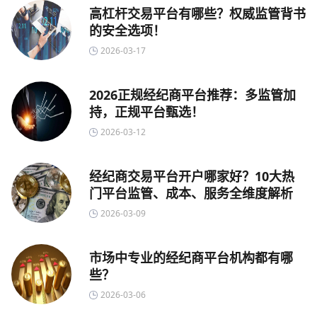
高杠杆交易平台有哪些？权威监管背书
的安全选项！
2026-03-17
2026正规经纪商平台推荐：多监管加
持，正规平台甄选！
2026-03-12
经纪商交易平台开户哪家好？10大热
门平台监管、成本、服务全维度解析
2026-03-09
市场中专业的经纪商平台机构都有哪
些？
2026-03-06