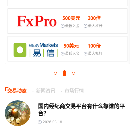
500美元
200倍
最低入金
最大杠杆
50美元
100倍
最低入金
最大杠杆
交易动态
新闻资讯
市场行情
国内经纪商交易平台有什么靠谱的平
台？
2026-03-18