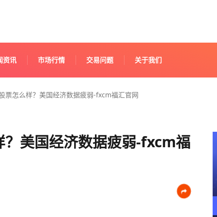
闻资讯
市场行情
交易问题
关于我们
易股票怎么样？美国经济数据疲弱-fxcm福汇官网
样？美国经济数据疲弱-fxcm福