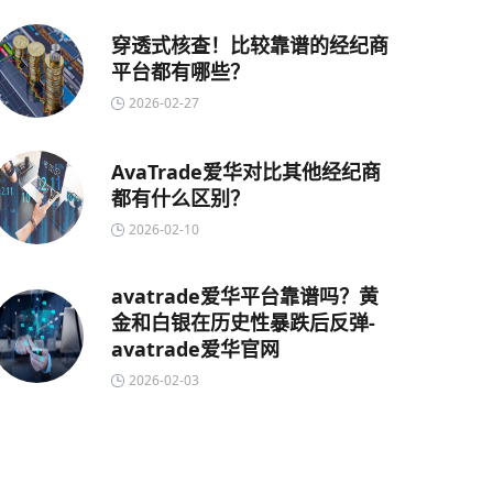
穿透式核查！比较靠谱的经纪商
平台都有哪些？
2026-02-27
AvaTrade爱华对比其他经纪商
都有什么区别？
2026-02-10
avatrade爱华平台靠谱吗？黄
金和白银在历史性暴跌后反弹-
avatrade爱华官网
2026-02-03