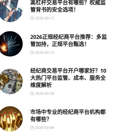
高杠杆交易平台有哪些？权威监
管背书的安全选项！
2026-03-17
2026正规经纪商平台推荐：多监
管加持，正规平台甄选！
2026-03-12
经纪商交易平台开户哪家好？10
大热门平台监管、成本、服务全
维度解析
2026-03-09
市场中专业的经纪商平台机构都
有哪些？
2026-03-06