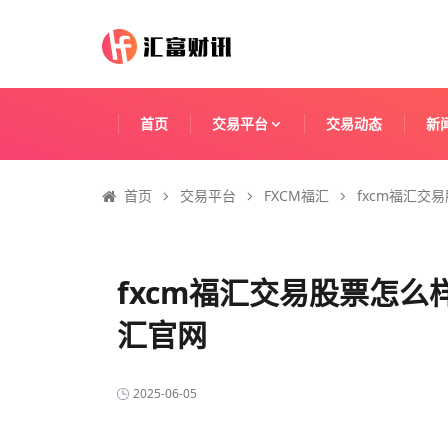
首页
交易平台
交易动态
新
首页
交易平台
FXCM福汇
fxcm福汇交
fxcm福汇交易股票怎么
汇官网
2025-06-05