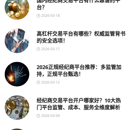
国内经纪商交易平台有什么靠谱的平
台？
2026-03-18
高杠杆交易平台有哪些？权威监管背书
的安全选项！
2026-03-17
2026正规经纪商平台推荐：多监管加
持，正规平台甄选！
2026-03-12
经纪商交易平台开户哪家好？10大热
门平台监管、成本、服务全维度解析
2026-03-09