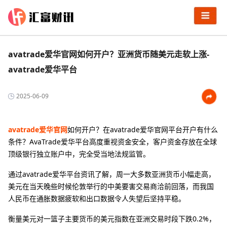
avatrade爱华官网如何开户？亚洲货币随美元走软上涨-
avatrade爱华平台
2025-06-09
avatrade爱华官网
如何开户？在avatrade爱华官网平台开户有什么
条件？AvaTrade爱华平台高度重视资金安全，客户资金存放在全球
顶级银行独立账户中，完全受当地法规监管。
通过avatrade爱华平台资讯了解，周一大多数亚洲货币小幅走高，
美元在当天晚些时候伦敦举行的中美要害交易商洽前回落，而我国
人民币在通胀数据疲软和出口数据令人失望后坚持平稳。
衡量美元对一篮子主要货币的美元指数在亚洲交易时段下跌0.2%，