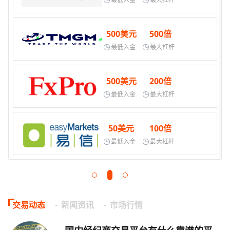
500美元
500倍
最低入金
最大杠杆
500美元
200倍
最低入金
最大杠杆
50美元
100倍
最低入金
最大杠杆
交易动态
新闻资讯
市场行情