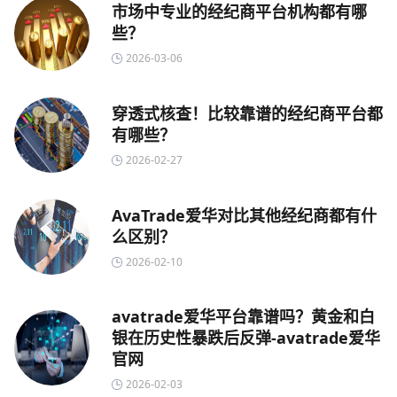
市场中专业的经纪商平台机构都有哪
些？
2026-03-06
穿透式核查！比较靠谱的经纪商平台都
有哪些？
2026-02-27
AvaTrade爱华对比其他经纪商都有什
么区别？
2026-02-10
avatrade爱华平台靠谱吗？黄金和白
银在历史性暴跌后反弹-avatrade爱华
官网
2026-02-03