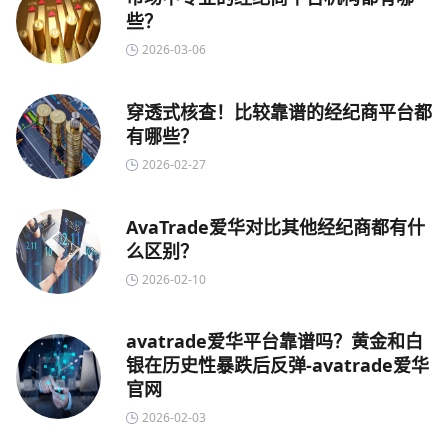
些？
2026-03-06
穿透式核查！比较靠谱的经纪商平台都
有哪些？
2026-02-27
AvaTrade爱华对比其他经纪商都有什
么区别？
2026-02-10
avatrade爱华平台靠谱吗？黄金和白
银在历史性暴跌后反弹-avatrade爱华
官网
2026-02-03