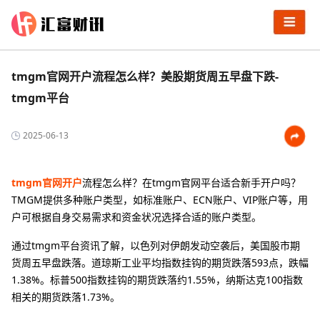
tmgm官网开户流程怎么样？美股期货周五早盘下跌-
tmgm平台
2025-06-13
tmgm官网开户
流程怎么样？在tmgm官网平台适合新手开户吗？
TMGM提供多种账户类型，如标准账户、ECN账户、VIP账户等，用
户可根据自身交易需求和资金状况选择合适的账户类型。
通过tmgm平台资讯了解，以色列对伊朗发动空袭后，美国股市期
货周五早盘跌落。道琼斯工业平均指数挂钩的期货跌落593点，跌幅
1.38%。标普500指数挂钩的期货跌落约1.55%，纳斯达克100指数
相关的期货跌落1.73%。