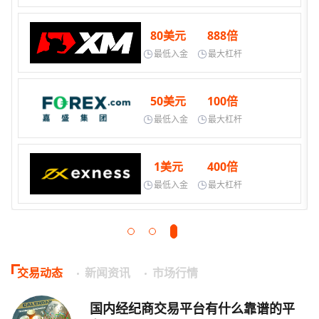
80美元
888倍
最低入金
最大杠杆
50美元
100倍
最低入金
最大杠杆
1美元
400倍
最低入金
最大杠杆
交易动态
新闻资讯
市场行情
国内经纪商交易平台有什么靠谱的平