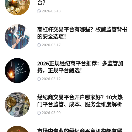
台？
2026-03-18
高杠杆交易平台有哪些？权威监管背书
的安全选项！
2026-03-17
2026正规经纪商平台推荐：多监管加
持，正规平台甄选！
2026-03-12
经纪商交易平台开户哪家好？10大热
门平台监管、成本、服务全维度解析
2026-03-09
市场中专业的经纪商平台机构都有哪