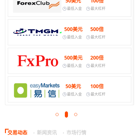
50美元
100倍
最低入金
最大杠杆
500美元
500倍
最低入金
最大杠杆
500美元
200倍
最低入金
最大杠杆
50美元
100倍
最低入金
最大杠杆
交易动态
新闻资讯
市场行情