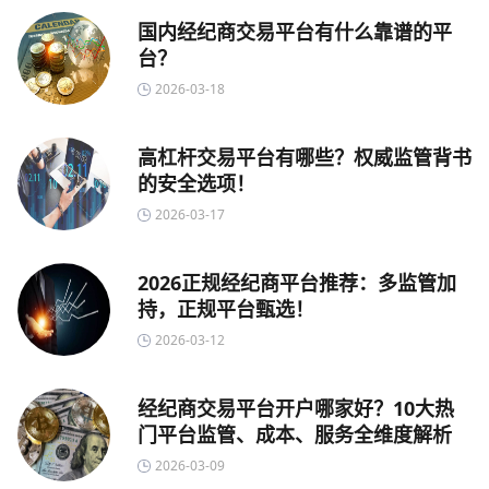
国内经纪商交易平台有什么靠谱的平
台？
2026-03-18
高杠杆交易平台有哪些？权威监管背书
的安全选项！
2026-03-17
2026正规经纪商平台推荐：多监管加
持，正规平台甄选！
2026-03-12
经纪商交易平台开户哪家好？10大热
门平台监管、成本、服务全维度解析
2026-03-09