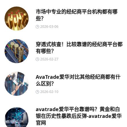
市场中专业的经纪商平台机构都有哪
些？
2026-03-06
穿透式核查！比较靠谱的经纪商平台都
有哪些？
2026-02-27
AvaTrade爱华对比其他经纪商都有什
么区别？
2026-02-10
avatrade爱华平台靠谱吗？黄金和白
银在历史性暴跌后反弹-avatrade爱华
官网